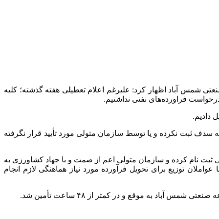
نعتی شمس آباد اظهار کرد: علیرغم اعلام تعطیلی هفته گذشته؛ کلیه
رخواست فراورده‌های نفتی نداشتیم.
ه
سدف
ثبت نکرده و یا توسط سازمان متولی مورد تأیید قرار نگرفته
 ثبت نام کرده و سازمان متولی اعم از
صمت
و با جهاد کشاورزی به
عواملان توزیع برای تحویل فرآورده مورد نیاز هماهنگی لازم انجام