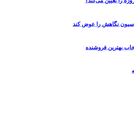
ژه را تعیین می‌کند؟
اسیون نگاهش را عوض کند
تخاب بهترین فروشنده