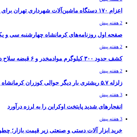
اعزام ۱۷۰ دستگاه ماشین‌آلات شهرداری تهران برای مراسم اربعین
2 هفته پیش
صفحه اول روزنامه‌های کرمانشاه چهارشنبه سی و یکم
2 هفته پیش
کشف حدود ۳۰۰ کیلوگرم موادمخدر و ۶ قبضه سلاح در سیستان و بلوچستان
2 هفته پیش
زلزله ۵.۷ ریشتری بار دیگر حوالی کوزران کرمانشاه را لرزاند
3 هفته پیش
انفجارهای شدید پایتخت اوکراین را به لرزه درآورد
3 هفته پیش
خرید ابزار آلات دستی و صنعتی زیر قیمت بازار؛ چطور 