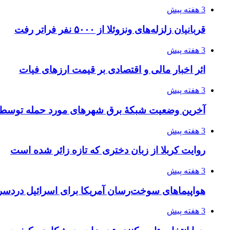
3 هفته پیش
قربانیان زلزله‌های ونزوئلا از ۵۰۰۰ نفر فراتر رفت
3 هفته پیش
اثر اخبار مالی و اقتصادی بر قیمت ارزهای فیات
3 هفته پیش
آخرین وضعیت شبکۀ برق شهرهای مورد حمله توسط 
3 هفته پیش
روایت کربلا از زبان دختری که تازه زائر شده است
3 هفته پیش
هواپیماهای سوخت‌رسان آمریکا برای اسرائیل دردس
3 هفته پیش