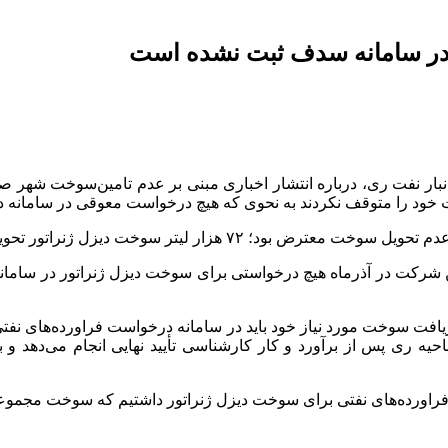
 در سامانه سدف ثبت نشده است
 انبار نفت ری، درباره انتشار اخباری مبنی بر عدم تامین‌سوخت شهر ص
 خود را متوقف نکردند به نحوی که هیچ درخواست معوقی در سامانه د
زار لیتر سوخت دیزل ژنراتور تحویل دادیم.
شرکت در آذرماه هیچ درخواستی برای سوخت دیزل ژنراتور در سامان
افت سوخت مورد نیاز خود باید در سامانه درخواست فراورده‌های نفتی
 ری پس از برآورد و کار کارشناسی تأیید نهایی انجام می‌دهد و با 