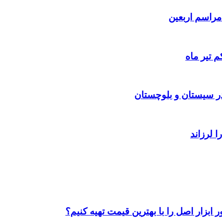
 تیر ماه
ابزار اصل را با بهترین قیمت تهیه کنیم؟