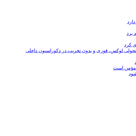
دارد
 برد
ی کرد
؛ تحولی لوکس، فوری و بدون تخریب در دکوراسیون داخلی
ل مؤمن است
شود