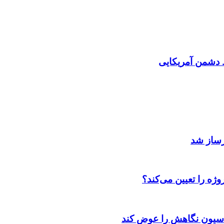
دشمن آمریکایی
رساز شد
ژه را تعیین می‌کند؟
اسیون نگاهش را عوض کند