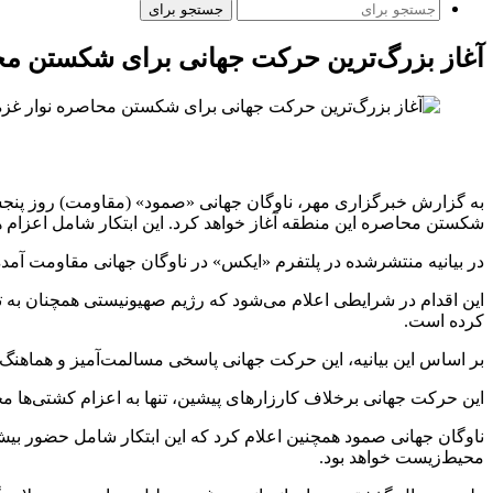
جستجو برای
آغاز بزرگ‌ترین حرکت جهانی برای شکستن مح
شکستن محاصره این منطقه آغاز خواهد کرد. این ابتکار شامل اعزام هم‌زمان یک کار
در بیانیه منتشرشده در پلتفرم «ایکس» در ناوگان جهانی مقاومت آمد
کرده است.
بر اساس این بیانیه، این حرکت جهانی پاسخی مسالمت‌آمیز و هماهن
این حرکت جهانی برخلاف کارزارهای پیشین، تنها به اعزام کشتی‌ها مح
ناوگان جهانی صمود همچنین اعلام کرد که این ابتکار شامل حضور بیش
محیط‌زیست خواهد بود.