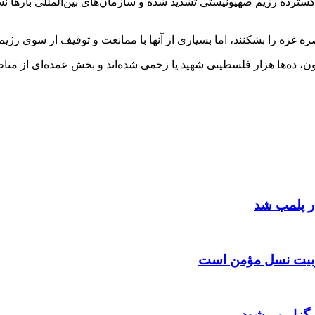
گسترده رژیم صهیونیستی تشدید شده و سازمان‌های بین‌المللی باره
صره غزه را بشکنند، اما بسیاری از آنها با ممانعت و توقیف از سوی رژ
 تربیت نسل مؤمن است
گزار می‌شود