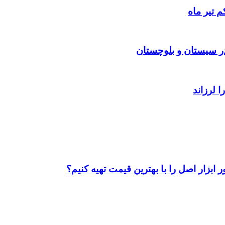
 تیر ماه
ابزار اصل را با بهترین قیمت تهیه کنیم؟