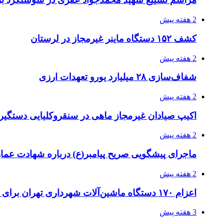
2 هفته پیش
کشف ۱۵۲ دستگاه ماینر غیرمجاز در لرستان
2 هفته پیش
شفاف‌سازی ۲۸ میلیارد یورو تعهدات ارزی
2 هفته پیش
اکیپ صیادان غیرمجاز ماهی در سنقروکلیایی دستگیر
2 هفته پیش
ماجرای پیشگویی صریح پیامبر(ع) درباره شهادت عمار 
2 هفته پیش
اعزام ۱۷۰ دستگاه ماشین‌آلات شهرداری تهران برای مراسم اربعین
3 هفته پیش