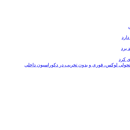
دارد
 برد
ی کرد
؛ تحولی لوکس، فوری و بدون تخریب در دکوراسیون داخلی