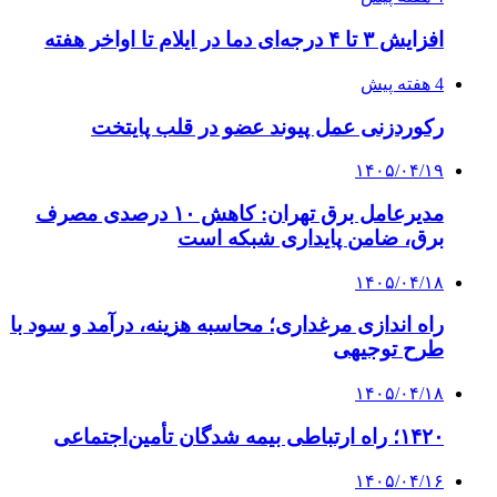
افزایش ۳ تا ۴ درجه‌ای دما در ایلام تا اواخر هفته
4 هفته پیش
رکوردزنی عمل پیوند عضو در قلب پایتخت
۱۴۰۵/۰۴/۱۹
مدیرعامل برق تهران: کاهش ۱۰ درصدی مصرف
برق، ضامن پایداری شبکه است
۱۴۰۵/۰۴/۱۸
راه اندازی مرغداری؛ محاسبه هزینه، درآمد و سود با
طرح توجیهی
۱۴۰۵/۰۴/۱۸
۱۴۲۰؛ راه ارتباطی بیمه شدگان تأمین‌اجتماعی
۱۴۰۵/۰۴/۱۶