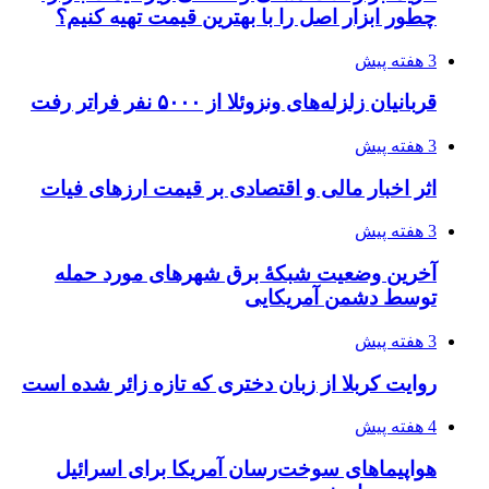
چطور ابزار اصل را با بهترین قیمت تهیه کنیم؟
3 هفته پیش
قربانیان زلزله‌های ونزوئلا از ۵۰۰۰ نفر فراتر رفت
3 هفته پیش
اثر اخبار مالی و اقتصادی بر قیمت ارزهای فیات
3 هفته پیش
آخرین وضعیت شبکۀ برق شهرهای مورد حمله
توسط دشمن آمریکایی
3 هفته پیش
روایت کربلا از زبان دختری که تازه زائر شده است
4 هفته پیش
هواپیماهای سوخت‌رسان آمریکا برای اسرائیل