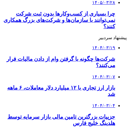
۱۴۰۵/۰۳/۲۸
چرا بسیاری از کسب‌وکارها بدون ثبت شرکت
نمی‌توانند با سازمان‌ها و شرکت‌های بزرگ همکاری
کنند؟
پیشنهاد سردبیر
۱۴۰۴/۰۳/۱۹
شرکت‌ها چگونه با گرفتن وام از دادن مالیات فرار
می‌کنند؟
۱۴۰۴/۰۳/۰۷
بازار ارز تجاری با ۱۲ میلیارد دلار معاملات، ۶ ماهه
شد
۱۴۰۴/۰۳/۰۴
جزییات بزرگترین تامین مالی بازار سرمایه توسط
هلدینگ خلیج فارس