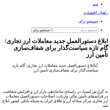
منو
راهیان اقتصادی
جستجو برای
جستجو برای
ابلاغ دستورالعمل جدید معاملات ارز تجاری/
گام تازه سیاست‌گذار برای شفاف‌سازی
تأمین ارز
به گزارش ایسنا، در راستای ساماندهی بازار ارز و افزایش شفافیت
در فرآیندهای تأمین مالی واردات، اصلاحات دستورالعمل معاملات
ارز تجاری مرکز مبادله ارز و طلای ایران به شبکه بانکی کشور ابلاغ
شد.