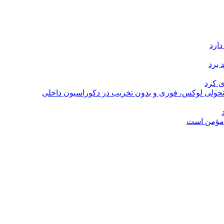
دارد
 برد
ی کرد
؛ تحولی لوکس، فوری و بدون تخریب در دکوراسیون داخلی
ل مؤمن است