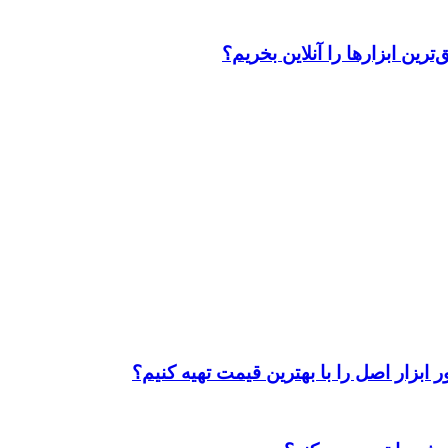
رین ابزارها را آنلاین بخریم؟
ابزار اصل را با بهترین قیمت تهیه کنیم؟