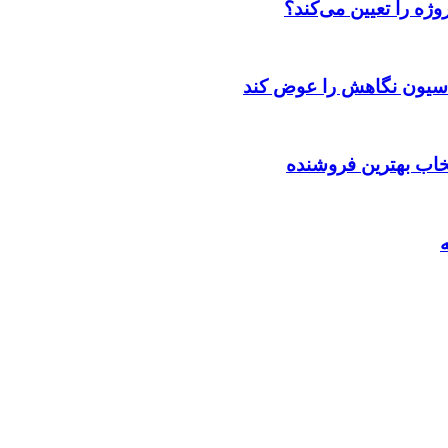
ژه را تعیین می‌کند؟
اسیون نگاهش را عوض کند
تخاب بهترین فروشنده