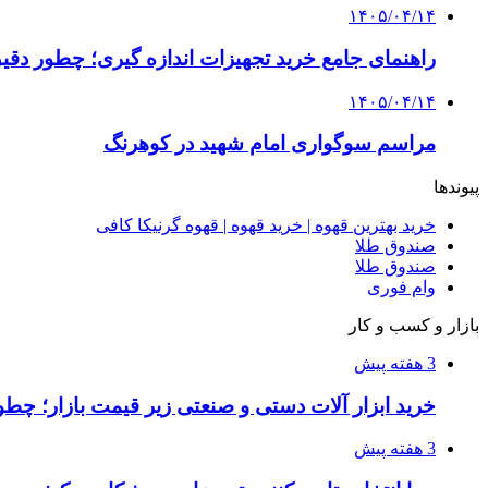
۱۴۰۵/۰۴/۱۴
راهنمای جامع خرید تجهیزات اندازه گیری؛ چطور دقیق‌ت
۱۴۰۵/۰۴/۱۴
مراسم سوگواری امام شهید در کوهرنگ
پیوندها
خرید بهترین قهوه | خرید قهوه | قهوه گرنیکا کافی
صندوق طلا
صندوق طلا
وام فوری
بازار و کسب و کار
3 هفته پیش
خرید ابزار آلات دستی و صنعتی زیر قیمت بازار؛ چطور 
3 هفته پیش