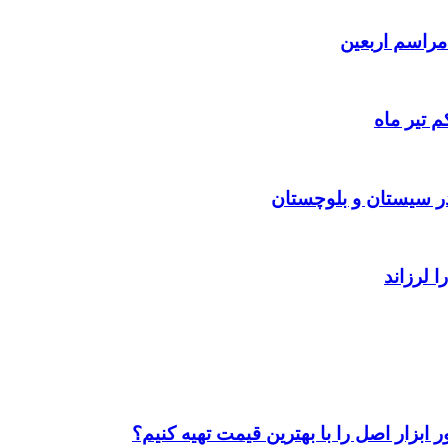
 تیر ماه
ابزار اصل را با بهترین قیمت تهیه کنیم؟