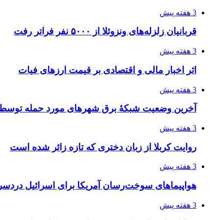
3 هفته پیش
قربانیان زلزله‌های ونزوئلا از ۵۰۰۰ نفر فراتر رفت
3 هفته پیش
اثر اخبار مالی و اقتصادی بر قیمت ارزهای فیات
3 هفته پیش
آخرین وضعیت شبکۀ برق شهرهای مورد حمله توسط 
3 هفته پیش
روایت کربلا از زبان دختری که تازه زائر شده است
3 هفته پیش
هواپیماهای سوخت‌رسان آمریکا برای اسرائیل دردس
3 هفته پیش