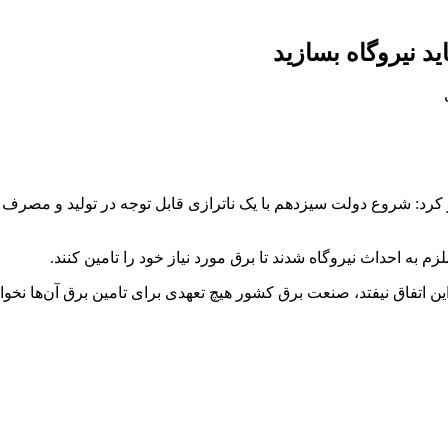
د نیروگاه بسازید
 کرد: شروع دولت سیزدهم با یک ناترازی قابل توجه در تولید و مصرف بر
ن اتفاق نیفتد، صنعت برق کشور هیچ تعهدی برای تامین برق آن‌ها نخو