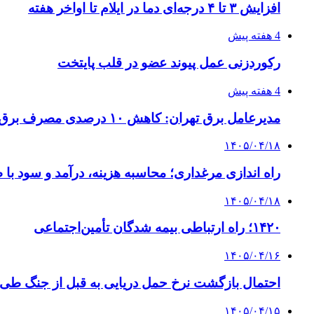
افزایش ۳ تا ۴ درجه‌ای دما در ایلام تا اواخر هفته
4 هفته پیش
رکوردزنی عمل پیوند عضو در قلب پایتخت
4 هفته پیش
مدیرعامل برق تهران: کاهش ۱۰ درصدی مصرف برق، ضامن پایداری شبکه است
۱۴۰۵/۰۴/۱۸
راه اندازی مرغداری؛ محاسبه هزینه، درآمد و سود با
۱۴۰۵/۰۴/۱۸
۱۴۲۰؛ راه ارتباطی بیمه شدگان تأمین‌اجتماعی
۱۴۰۵/۰۴/۱۶
احتمال بازگشت نرخ حمل دریایی به قبل از جنگ طی ۲ تا ۳ ماه آینده
۱۴۰۵/۰۴/۱۵