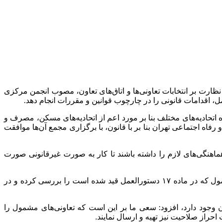
نظارت بر انتخابات تعاونی‌ها و اتاق‌های تعاون، مصوب انجمن مرکزی
ه اتحادیه‌های مختلف بنا بر مورد اعم از اتحادیه‌های مسکن، مصرف و
اه اجتماعی تهران بنا بر با قانون، با برگزاری مجمع آن‌ها موافقت
 هماهنگی‌های لازم را داشته باشند تا کار به صورت غیرقانونی صورت
کرامت یادآور شد: نکته بعدی اینکه کمیسیون نظارت بر انتخابات تعاونی‌ها و اتاق‌های تعاون استان تهران در نظر دارد تمام تعاونی‌های مشمول که در ماده ۱۷ دستورالعمل قید شده است را بررسی کرده و در
ان تهران با بیان اینکه بیش از ۲۳.۵۰۰ تعاونی ثبت شده در استان تهران وجود دارد، افزود: سعی ما بر این است که تعاونی‌های مشمول را
احراز صلاحیت نیز تهیه و ارسال نمایند.