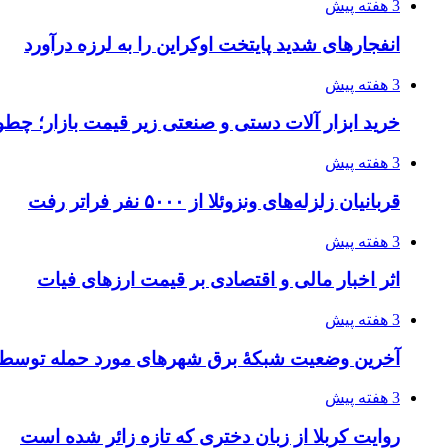
3 هفته پیش
انفجارهای شدید پایتخت اوکراین را به لرزه درآورد
3 هفته پیش
خرید ابزار آلات دستی و صنعتی زیر قیمت بازار؛ چطور 
3 هفته پیش
قربانیان زلزله‌های ونزوئلا از ۵۰۰۰ نفر فراتر رفت
3 هفته پیش
اثر اخبار مالی و اقتصادی بر قیمت ارزهای فیات
3 هفته پیش
آخرین وضعیت شبکۀ برق شهرهای مورد حمله توسط 
3 هفته پیش
روایت کربلا از زبان دختری که تازه زائر شده است