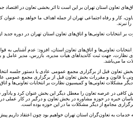
ق‌های تعاون استان تهران بر این است تا اثر بخشی تعاون در اقتصاد جمه
 تعاون، کار و رفاه اجتماعی تهران از جمله اهداف ما خواهد بود، عنوان ک
ا نبرند.
بر انتخابات تعاونی‌ها و اتاق‌های تعاون استان تهران در دوره جدید
تخابات تعاونی‌ها و اتاق‌های تعاون استان، افزود: عدم آشنایی به 
زی نظارت، جهت ثبت کاندیداهای هیأت مدیره، بازرس، مدیر عامل و با
ت ما می‌باشد.
خش تعاون قبل از برگزاری مجمع عمومی عادی با دستور جلسه انتخاب
ونی با قانون و مقررات بخش تعاون قبل از برگزاری مجمع عمومی عادی
ر مشکلات تعاونی‌ها و کمیسیون نظارت بر انتخابات تعاونی‌ها و اتاق‌
 کافی در عرصه تعاون را معطل دیگر این بخش عنوان کرد و یادآور شد:
سان خبره در حوزه مشاوره در بخش تعاون و درگیر در کار عملی در حو
گزاری مجامع از دیگر مشکلات ما در این حوزه بوده است.
ه خدمات به تعاون‌گران استان تهران خواهیم بود چون اعتقاد داریم پیش‌