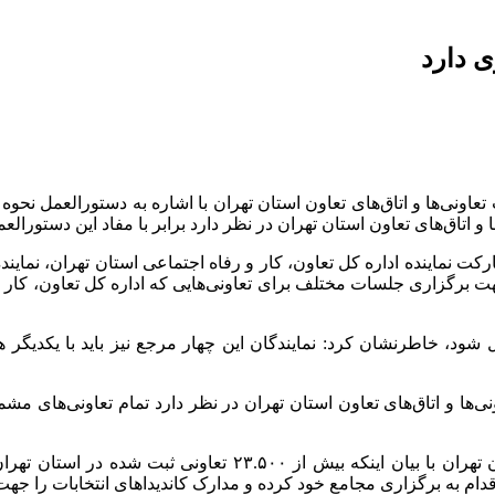
ی دارد
ونی‌ها و اتاق‌های تعاون استان تهران با اشاره به دستورالعمل نحوه 
رکت نماینده اداره کل تعاون، کار و رفاه اجتماعی استان تهران، نمایند
برگزاری جلسات مختلف برای تعاونی‌هایی که اداره کل تعاون، کار و رف
ل شود، خاطرنشان کرد: نمایندگان این چهار مرجع نیز باید با یکدیگر
رئیس کمیسیون نظارت بر انتخابات تعاونی‌ها و اتاق‌های تعاون است
قدام به برگزاری مجامع خود کرده و مدارک کاندیداهای انتخابات را جهت 