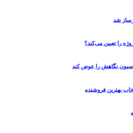
رساز شد
ژه را تعیین می‌کند؟
اسیون نگاهش را عوض کند
تخاب بهترین فروشنده