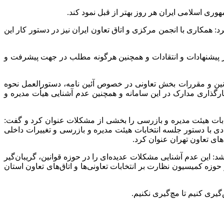
وری اسلامی ایران هر روز بهتر از قبل نمود کند.
رد: همکاری با انجمن مرکزی و اتاق تعاون ایران نیز در دستور کار این
 از پیشنهادات و انتقادات و همچنین هرگونه مطلب در جهت پیشرفت و
قوانین و مقررات بخش تعاونی در خصوص آئین نامه، دستورالعمل نحوه
رگذاری مدارک در این سامانه و همچنین عدم آشنایی هیأت مدیره و
ات هیئت مدیره و بازرسی را بخشی از مشکلات عنوان کرد و گفت:
 با دستور جلسه انتخابات هیئت مدیره و بازرسی و تغییرات داخلی
های تعاون تهران عنوان کرد.
 این عدم آشنایی مشکلات عدیده‌ای را در حوزه قوانین، گریبان‌گیر
زه کمیسیون نظارت بر انتخابات تعاونی‌ها و اتاق‌های تعاون استان
گیری کنیم تا مچ‌گیری نکنیم.