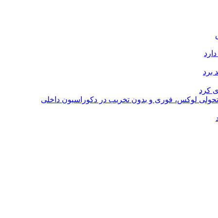
دارد
 برد
ی کرد
؛ تحولی لوکس، فوری و بدون تخریب در دکوراسیون داخلی