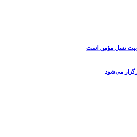
 تربیت نسل مؤمن است
گزار می‌شود