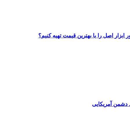
ابزار اصل را با بهترین قیمت تهیه کنیم؟
دشمن آمریکایی