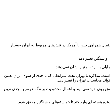
مال همراهی چین با آمریکا در تنش‌های مربوط به ایران «بسیار
واشنگتن تغییر دهد.
لی به ارائه امتیاز نشان نمی‌دهند.
 است: مذاکره با تهران تحت شرایطی که تا حدی از سوی ایران تعیین
اند محاسبات تهران را تغییر دهد.
یش روی خود نمی بیند و اعمال محدودیت بر تنگه هرمز به جدی ترین
نده هسته ای وارد کند تا خواسته‌های واشنگتن محقق شود.