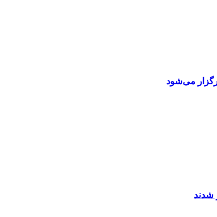
گزار می‌شود
 شدند