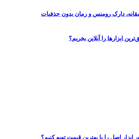
رین ابزارها را آنلاین بخریم؟
ابزار اصل را با بهترین قیمت تهیه کنیم؟