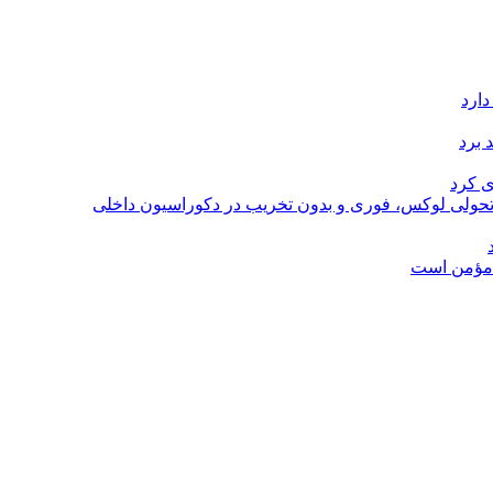
دارد
 برد
ی کرد
؛ تحولی لوکس، فوری و بدون تخریب در دکوراسیون داخلی
ل مؤمن است