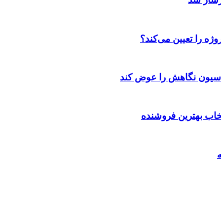
ژه را تعیین می‌کند؟
اسیون نگاهش را عوض کند
تخاب بهترین فروشنده