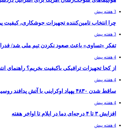
3 هفته پیش
چرا انتخاب تامین‌کننده تجهیزات جوشکاری، کیفیت پرو
3 هفته پیش
تفکر «تساوی» باعث صعود نکردن تیم ملی شد/ فدر
4 هفته پیش
از کجا تجهیزات ترافیکی باکیفیت بخریم؟ راهنمای ان
4 هفته پیش
ساقط شدن ۴۸۳۰ پهپاد اوکراینی با آتش پدافند روسیه
4 هفته پیش
افزایش ۳ تا ۴ درجه‌ای دما در ایلام تا اواخر هفته
4 هفته پیش