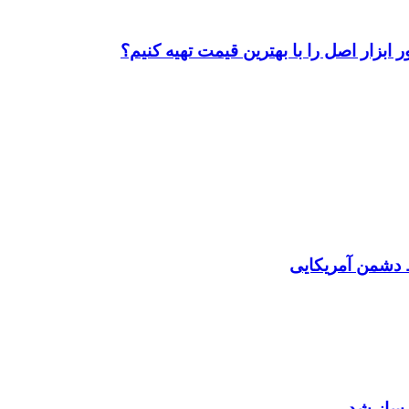
ابزار اصل را با بهترین قیمت تهیه کنیم؟
دشمن آمریکایی
رساز شد