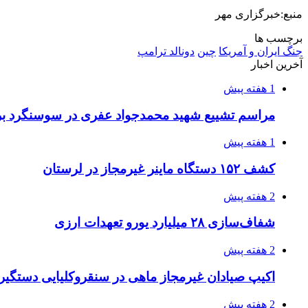
منبع:خبرگزاری مهر
برچسب ها
جنگ ایران و آمریکا
چین
دونالد ترامپ
آخرین اخبار
1 هفته پیش
مراسم تشییع شهید محمدجواد عفری در سوسنگرد بر
1 هفته پیش
کشف ۱۵۲ دستگاه ماینر غیرمجاز در لرستان
2 هفته پیش
شفاف‌سازی ۲۸ میلیارد یورو تعهدات ارزی
2 هفته پیش
اکیپ صیادان غیرمجاز ماهی در سنقروکلیایی دستگیر
2 هفته پیش