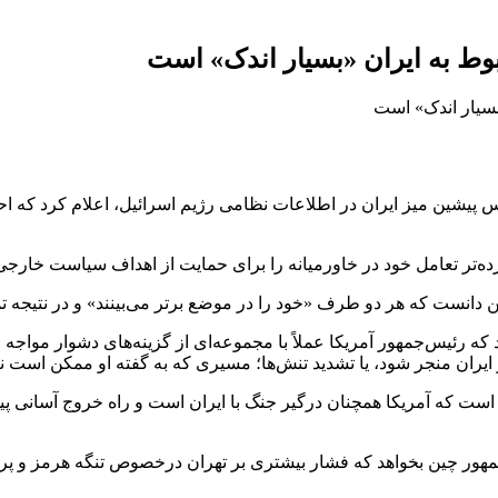
بوط به ایران «بسیار اندک» است
 پیشین میز ایران در اطلاعات نظامی رژیم اسرائیل، اعلام کرد که احت
ده‌تر تعامل خود در خاورمیانه را برای حمایت از اهداف سیاست خارجی 
ن دانست که هر دو طرف «خود را در موضع برتر می‌بینند» و در نتیجه تمای
که رئیس‌جمهور آمریکا عملاً با مجموعه‌ای از گزینه‌های دشوار مواجه
ایران منجر شود، یا تشدید تنش‌ها؛ مسیری که به گفته او ممکن است نتو
است که آمریکا همچنان درگیر جنگ با ایران است و راه خروج آسانی پ
جمهور چین بخواهد که فشار بیشتری بر تهران درخصوص تنگه هرمز و پرو