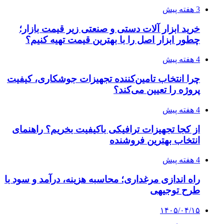
3 هفته پیش
خرید ابزار آلات دستی و صنعتی زیر قیمت بازار؛
چطور ابزار اصل را با بهترین قیمت تهیه کنیم؟
4 هفته پیش
چرا انتخاب تامین‌کننده تجهیزات جوشکاری، کیفیت
پروژه را تعیین می‌کند؟
4 هفته پیش
از کجا تجهیزات ترافیکی باکیفیت بخریم؟ راهنمای
انتخاب بهترین فروشنده
4 هفته پیش
راه اندازی مرغداری؛ محاسبه هزینه، درآمد و سود با
طرح توجیهی
۱۴۰۵/۰۴/۱۵