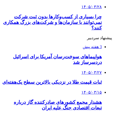
۱۴۰۵/۰۳/۲۸
چرا بسیاری از کسب‌وکارها بدون ثبت شرکت
نمی‌توانند با سازمان‌ها و شرکت‌های بزرگ همکاری
کنند؟
پیشنهاد سردبیر
3 هفته پیش
هواپیماهای سوخت‌رسان آمریکا برای اسرائیل
دردسرساز شد
۱۴۰۵/۰۳/۲۷
ثبات قیمت طلا در نزدیکی بالاترین سطح یک‌هفته‌ای
۱۴۰۵/۰۳/۱۵
هشدار مجمع کشورهای صادرکننده گاز درباره
تبعات اقتصادی جنگ علیه ایران