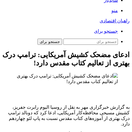
سایدبار
منو
راهیان اقتصادی
جستجو برای
جستجو برای
ادعای مضحک کشیش آمریکایی: ترامپ درک
بهتری از تعالیم کتاب مقدس دارد!
به گزارش خبرگزاری مهر به نقل از روسیا الیوم رابرت جفریز،
کشیش مسیحی محافظه‌کار آمریکایی، ادعا کرد که دونالد ترامپ
درک بهتری از آموزه‌های کتاب مقدس نسبت به پاپ لئو چهاردهم
دارد.