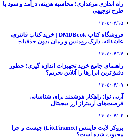
چرا بسیاری از کسب‌وکارها بدون ثبت شرکت
نمی‌توانند با سازمان‌ها و شرکت‌های بزرگ همکاری
کنند؟
پیشنهاد سردبیر
۱۴۰۴/۱۰/۱۰
حقوق ها حداقل ۳۰ درصد افزایش خواهد یافت |
۳۳میلیون تومان سبد معیشت کارگران
۱۴۰۴/۰۳/۲۶
بیانیه کانون عالی انجمن‌های صنفی کارگران ایران
۱۴۰۴/۰۲/۲۱
روایت وزیر کار از برنامه‌های دولت برای کارگران
۱۴۰۴/۰۲/۱۱