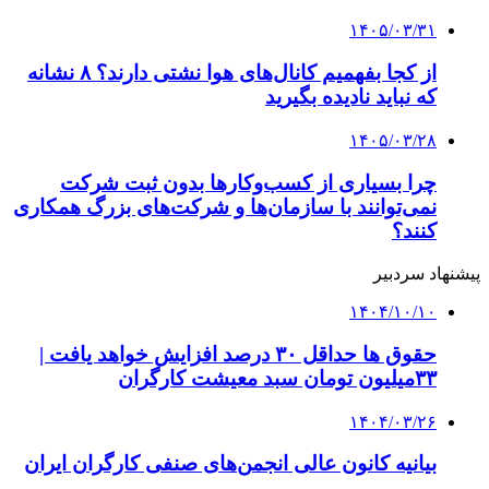
برنامه‌های دولت در حوزه معیشت ، اشتغال و
مسکن کارگری
۱۴۰۲/۱۲/۲۵
جزئیات افزایش حقوق کارگران در سال ۱۴۰۴ از
زبان وزیر کار
کلیه حقوق متعلق به راهیان اقتصادی می باشد
دکمه بازگشت به بالا