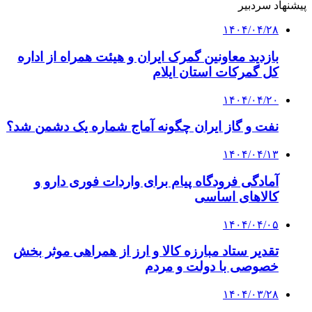
پیشنهاد سردبیر
۱۴۰۴/۰۴/۲۸
بازدید معاونین گمرک ایران و هیئت همراه از اداره
کل گمرکات استان ایلام
۱۴۰۴/۰۴/۲۰
نفت و گاز ایران چگونه آماج شماره یک دشمن شد؟
۱۴۰۴/۰۴/۱۳
آمادگی فرودگاه پیام برای واردات فوری دارو و
کالاهای اساسی
۱۴۰۴/۰۴/۰۵
تقدیر ستاد مبارزه کالا و ارز از همراهی موثر بخش
خصوصی با دولت و مردم
۱۴۰۴/۰۳/۲۸