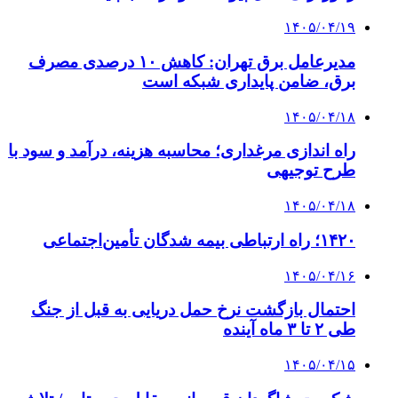
۱۴۰۵/۰۴/۱۹
مدیرعامل برق تهران: کاهش ۱۰ درصدی مصرف
برق، ضامن پایداری شبکه است
۱۴۰۵/۰۴/۱۸
راه اندازی مرغداری؛ محاسبه هزینه، درآمد و سود با
طرح توجیهی
۱۴۰۵/۰۴/۱۸
۱۴۲۰؛ راه ارتباطی بیمه شدگان تأمین‌اجتماعی
۱۴۰۵/۰۴/۱۶
احتمال بازگشت نرخ حمل دریایی به قبل از جنگ
طی ۲ تا ۳ ماه آینده
۱۴۰۵/۰۴/۱۵