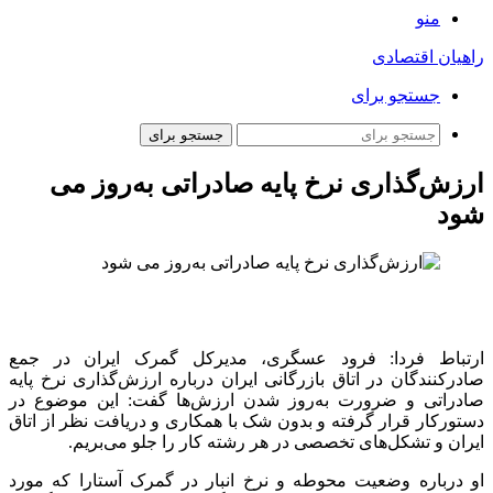
منو
راهیان اقتصادی
جستجو برای
جستجو برای
ارزش‌گذاری نرخ پایه صادراتی به‌روز می
شود
ارتباط فردا: فرود عسگری، مدیرکل گمرک ایران در جمع
صادرکنندگان در اتاق بازرگانی ایران درباره ارزش‌گذاری نرخ پایه
صادراتی و ضرورت به‌روز شدن ارزش‌ها گفت: این موضوع در
دستورکار قرار گرفته و بدون شک با همکاری و دریافت نظر از اتاق
ایران و تشکل‌های تخصصی در هر رشته کار را جلو می‌بریم.
او درباره وضعیت محوطه و نرخ انبار در گمرک آستارا که مورد