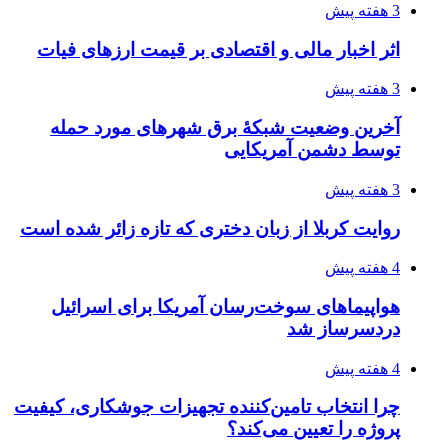
3 هفته پیش
اثر اخبار مالی و اقتصادی بر قیمت ارزهای فیات
3 هفته پیش
آخرین وضعیت شبکۀ برق شهرهای مورد حمله
توسط دشمن آمریکایی
3 هفته پیش
روایت کربلا از زبان دختری که تازه زائر شده است
4 هفته پیش
هواپیماهای سوخت‌رسان آمریکا برای اسرائیل
دردسرساز شد
4 هفته پیش
چرا انتخاب تامین‌کننده تجهیزات جوشکاری، کیفیت
پروژه را تعیین می‌کند؟