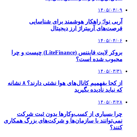
۱۴۰۵/۰۴/۰۹
آربی نوا؛ راهکار هوشمند برای شناسایی
فرصت‌های آربیتراژ ارز دیجیتال
۱۴۰۵/۰۴/۰۶
بروکر لایت فایننس (LiteFinance) چیست و چرا
محبوب شده است؟
۱۴۰۵/۰۳/۳۱
از کجا بفهمیم کانال‌های هوا نشتی دارند؟ ۸ نشانه
که نباید نادیده بگیرید
۱۴۰۵/۰۳/۲۸
چرا بسیاری از کسب‌وکارها بدون ثبت شرکت
نمی‌توانند با سازمان‌ها و شرکت‌های بزرگ همکاری
کنند؟