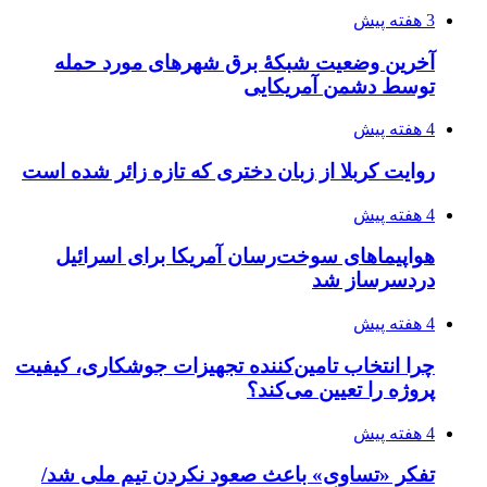
۱۴۰۵/۰۴/۲۰
رکوردزنی عمل پیوند عضو در قلب پایتخت
۱۴۰۵/۰۴/۱۹
مدیرعامل برق تهران: کاهش ۱۰ درصدی مصرف
برق، ضامن پایداری شبکه است
۱۴۰۵/۰۴/۱۸
راه اندازی مرغداری؛ محاسبه هزینه، درآمد و سود با
طرح توجیهی
۱۴۰۵/۰۴/۱۸
۱۴۲۰؛ راه ارتباطی بیمه شدگان تأمین‌اجتماعی
۱۴۰۵/۰۴/۱۶
احتمال بازگشت نرخ حمل دریایی به قبل از جنگ