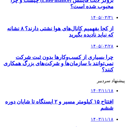
ابلاغ رسمی شد + عکس
کلیه حقوق متعلق به راهیان اقتصادی می باشد
دکمه بازگشت به بالا