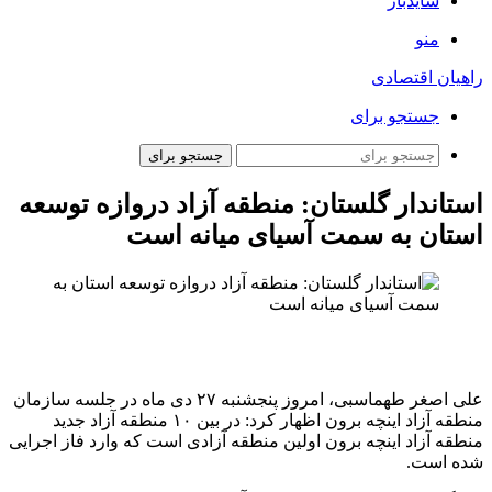
سایدبار
منو
راهیان اقتصادی
جستجو برای
جستجو برای
استاندار گلستان: منطقه آزاد دروازه توسعه
استان به سمت آسیای میانه است
علی اصغر طهماسبی، امروز پنجشنبه ۲۷ دی ماه در جلسه سازمان
منطقه آزاد اینچه برون اظهار کرد: در بین ۱۰ منطقه آزاد جدید
منطقه آزاد اینچه برون اولین منطقه آزادی است که وارد فاز اجرایی
شده است.