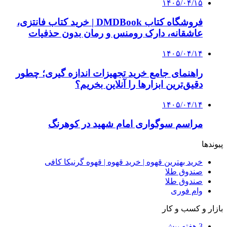
۱۴۰۵/۰۴/۱۵
فروشگاه کتاب DMDBook | خرید کتاب فانتزی،
عاشقانه، دارک رومنس و رمان بدون حذفیات
۱۴۰۵/۰۴/۱۴
راهنمای جامع خرید تجهیزات اندازه گیری؛ چطور
دقیق‌ترین ابزارها را آنلاین بخریم؟
۱۴۰۵/۰۴/۱۴
مراسم سوگواری امام شهید در کوهرنگ
پیوندها
خرید بهترین قهوه | خرید قهوه | قهوه گرنیکا کافی
صندوق طلا
صندوق طلا
وام فوری
بازار و کسب و کار
3 هفته پیش