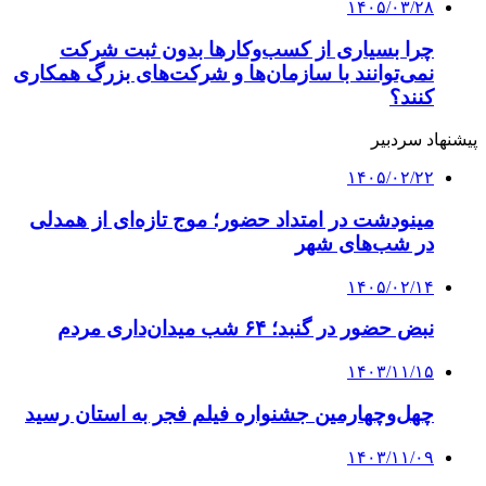
۱۴۰۵/۰۳/۲۸
چرا بسیاری از کسب‌وکارها بدون ثبت شرکت
نمی‌توانند با سازمان‌ها و شرکت‌های بزرگ همکاری
کنند؟
پیشنهاد سردبیر
۱۴۰۵/۰۲/۲۲
مینودشت در امتداد حضور؛ موج تازه‌ای از همدلی
در شب‌های شهر
۱۴۰۵/۰۲/۱۴
نبض حضور در گنبد؛ ۶۴ شب میدان‌داری مردم
۱۴۰۳/۱۱/۱۵
چهل‌وچهارمین جشنواره فیلم فجر به استان رسید
۱۴۰۳/۱۱/۰۹