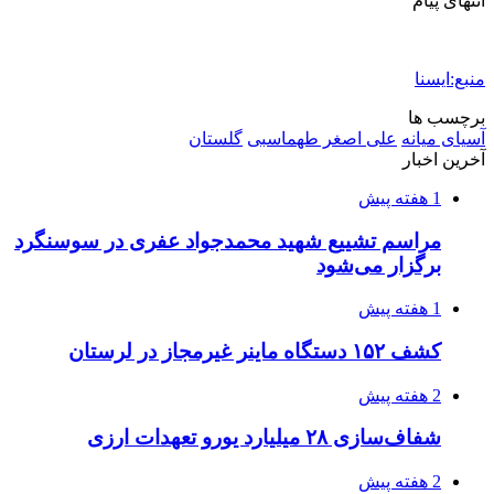
انتهای پیام
منبع:ایسنا
برچسب ها
آسیای میانه
علی اصغر طهماسبی
گلستان
آخرین اخبار
1 هفته پیش
مراسم تشییع شهید محمدجواد عفری در سوسنگرد
برگزار می‌شود
1 هفته پیش
کشف ۱۵۲ دستگاه ماینر غیرمجاز در لرستان
2 هفته پیش
شفاف‌سازی ۲۸ میلیارد یورو تعهدات ارزی
2 هفته پیش