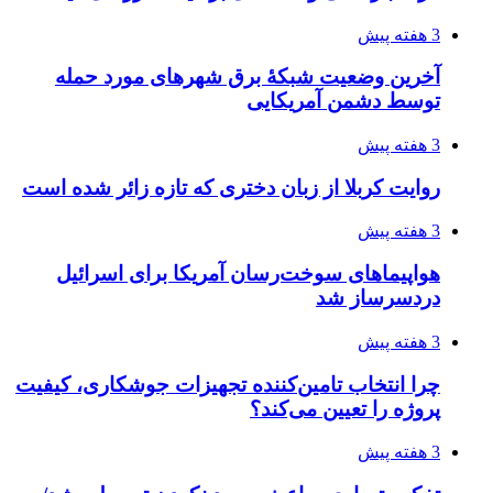
3 هفته پیش
آخرین وضعیت شبکۀ برق شهرهای مورد حمله
توسط دشمن آمریکایی
3 هفته پیش
روایت کربلا از زبان دختری که تازه زائر شده است
3 هفته پیش
هواپیماهای سوخت‌رسان آمریکا برای اسرائیل
دردسرساز شد
3 هفته پیش
چرا انتخاب تامین‌کننده تجهیزات جوشکاری، کیفیت
پروژه را تعیین می‌کند؟
3 هفته پیش