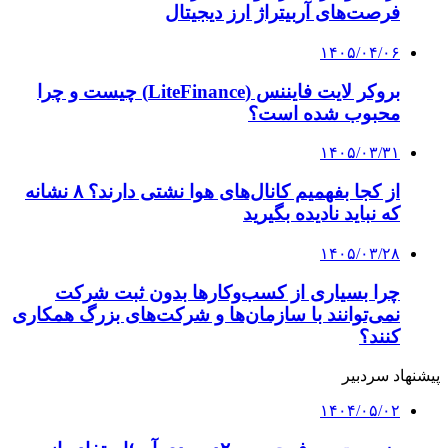
می‌کنند
کلیه حقوق متعلق به راهیان اقتصادی می باشد
دکمه بازگشت به بالا