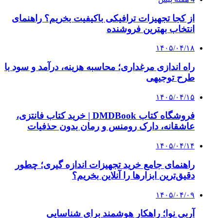
پیشنهاد سردبیر
۱۴۰۴/۰۵/۰۲
ضرورت صرفه‌جویی ۲۰درصدی آب؛استفاده از
مخزن ذخیره و پمپ الزامی است
۱۴۰۴/۰۵/۰۲
آغاز ۳ ابرپروژه آبرسانی در تهران؛ بارگذاری جمعیت
باید متوقف شود
۱۴۰۴/۰۵/۰۲
قطع آب استخرهای متخلف تهران از امروز
۱۴۰۴/۰۵/۰۱
استاندار تهران: قطعی آب نداریم
۱۴۰۴/۰۵/۰۱
تهرانی ها ۵ برابر مردم استان‌های دیگر آب مصرف