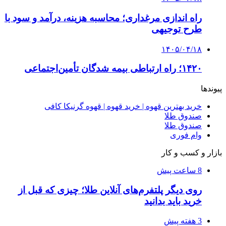
راه اندازی مرغداری؛ محاسبه هزینه، درآمد و سود با
طرح توجیهی
۱۴۰۵/۰۴/۱۸
۱۴۲۰؛ راه ارتباطی بیمه شدگان تأمین‌اجتماعی
پیوندها
خرید بهترین قهوه | خرید قهوه | قهوه گرنیکا کافی
صندوق طلا
صندوق طلا
وام فوری
بازار و کسب و کار
8 ساعت پیش
روی دیگر پلتفرم‌های آنلاین طلا؛ چیزی که قبل از
خرید باید بدانید
3 هفته پیش