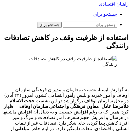
راهیان اقتصادی
جستجو برای
جستجو برای
استفاده از ظرفیت وقف در کاهش تصادفات
رانندگی
به گزارش ایسنا، نشست معاونان و مدیران فرهنگی سازمان
اوقاف و امور خیریه و پلیس راهور انتظامی کشور، امروز (۲۲ آبان)
در محل سازمان اوقاف برگزار شد در این نشست
حجت الاسلام
غلامرضا عادل- معاون فرهنگی و اجتماعی سازمان اوقاف –
اظهار
کرد: همین که به رغم افزایش جمعیت و به دنبال آن افزایش ماشینها
در هرسال و افزایش حجم سفرها، آمار تصادفات و مرگ و میر
افراد کاهش پیدا کرده، جای شکر دارد. تصادفات غیر از تلفات
انسانی و اقتصادی، تبعات دامنگیر دارد. در ایام خاص مبلغانی از