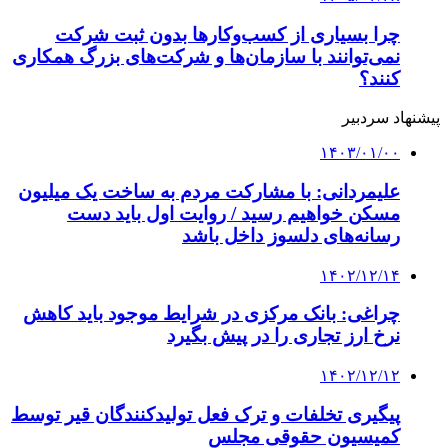
کلیه حقوق متعلق به راهیان اقتصادی می باشد
دکمه بازگشت به بالا