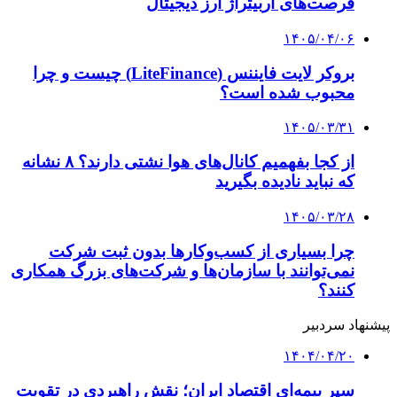
۱۴۰۴/۰۴/۱۰
آغاز به‌کار کمیته اربعین صنعت بیمه با هدف ارائه
خدمات جامع به زائران
۱۴۰۴/۰۳/۲۹
ارائه خدمات بیمه‌ای در کشور متوقف نشده است
۱۴۰۴/۰۲/۱۸
تعرفه ارزیابی خسارت وسایل نقلیه در سال ۱۴۰۴
ابلاغ شد
کلیه حقوق متعلق به راهیان اقتصادی می باشد
دکمه بازگشت به بالا