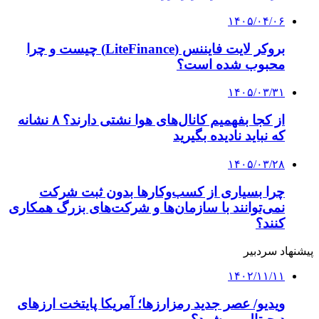
۱۴۰۵/۰۴/۰۶
بروکر لایت فایننس (LiteFinance) چیست و چرا
محبوب شده است؟
۱۴۰۵/۰۳/۳۱
از کجا بفهمیم کانال‌های هوا نشتی دارند؟ ۸ نشانه
که نباید نادیده بگیرید
۱۴۰۵/۰۳/۲۸
چرا بسیاری از کسب‌وکارها بدون ثبت شرکت
نمی‌توانند با سازمان‌ها و شرکت‌های بزرگ همکاری
کنند؟
پیشنهاد سردبیر
۱۴۰۲/۱۱/۱۱
ویدیو/ عصر جدید رمزارزها؛ آمریکا پایتخت ارزهای