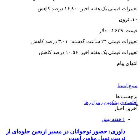
تغییرات قیمتی یک هفته اخیر: ۱۶.۸۰ درصد کاهش
۱۰- ترون
قیمت: ۰.۲۶۳۹ دلار
تغییرات قیمتی ۲۴ ساعت گذشته: ۳.۰۱ درصد کاهش
تغییرات قیمتی یک هفته اخیر: ۱۰.۵۶ درصد کاهش
انتهای پیام
منبع:ایسنا
برچسب ها
اقتصادي
بیتکوین
رمزارزها
آخرین اخبار
1 هفته پیش
داوری: حضور نوجوانان در مسیر اربعین جلوه‌ای از
تربیت نسل مؤمن است