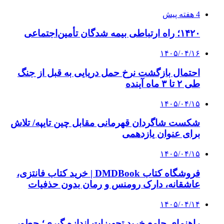
4 هفته پیش
۱۴۲۰؛ راه ارتباطی بیمه شدگان تأمین‌اجتماعی
۱۴۰۵/۰۴/۱۶
احتمال بازگشت نرخ حمل دریایی به قبل از جنگ
طی ۲ تا ۳ ماه آینده
۱۴۰۵/۰۴/۱۵
شکست شاگردان قهرمانی مقابل چین تایپه/ تلاش
برای عنوان یازدهمی
۱۴۰۵/۰۴/۱۵
فروشگاه کتاب DMDBook | خرید کتاب فانتزی،
عاشقانه، دارک رومنس و رمان بدون حذفیات
۱۴۰۵/۰۴/۱۴
راهنمای جامع خرید تجهیزات اندازه گیری؛ چطور