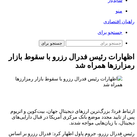
سایدبار
منو
راهیان اقتصادی
جستجو برای
جستجو برای
اظهارات رئیس فدرال رزرو با سقوط بازار
رمزارزها همراه شد
ارتباط فردا: بزرگ‌ترین ارزهای دیجیتال جهان، بیت‌کوین و اتریوم
پس از تایید مجدد موضع بانک مرکزی آمریکا در قبال دارایی‌های
دیجیتال، با زیان‌هایی مواجه شدند.
رئیس فدرال رزرو، جروم پاول اظهار کرد: فدرال رزرو بر اساس