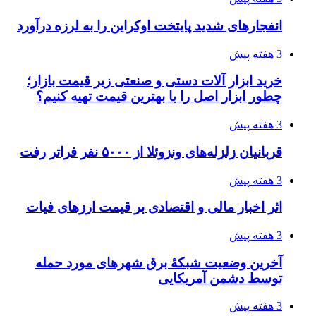
انفجارهای شدید پایتخت اوکراین را به لرزه درآورد
3 هفته پیش
خرید ابزار آلات دستی و صنعتی زیر قیمت بازار؛
چطور ابزار اصل را با بهترین قیمت تهیه کنیم؟
3 هفته پیش
قربانیان زلزله‌های ونزوئلا از ۵۰۰۰ نفر فراتر رفت
3 هفته پیش
اثر اخبار مالی و اقتصادی بر قیمت ارزهای فیات
3 هفته پیش
آخرین وضعیت شبکۀ برق شهرهای مورد حمله
توسط دشمن آمریکایی
3 هفته پیش