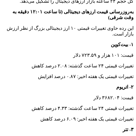
کل حجم ۲۴ ساعته بازار ارزهای دیجیتال را تشکیل می‌دهد.
به‌روزرسانی قیمت ارزهای دیجیتالی (تا ساعت ۱۲:۰۱ دقیقه به
وقت شرقی)
این رده حاوی تغییرات قیمتی ۱۰ ارز دیجیتالی بزرگ از نظر ارزش
بازار است.
۱- بیت‌کوین
قیمت: ۱۰۱ هزار و ۷۲۳.۵۹ دلار
تغییرات قیمتی ۲۴ ساعت گذشته: ۲.۰۸ درصد کاهش
تغییرات قیمتی یک هفته اخیر: ۰.۸۷ درصد افزایش
۲- اتریوم
قیمت: ۳۶۸۲.۰۴ دلار
تغییرات قیمتی ۲۴ ساعت گذشته: ۴.۳۳ درصد کاهش
تغییرات قیمتی یک هفته اخیر: ۶.۰۹ درصد کاهش
۳- تتر