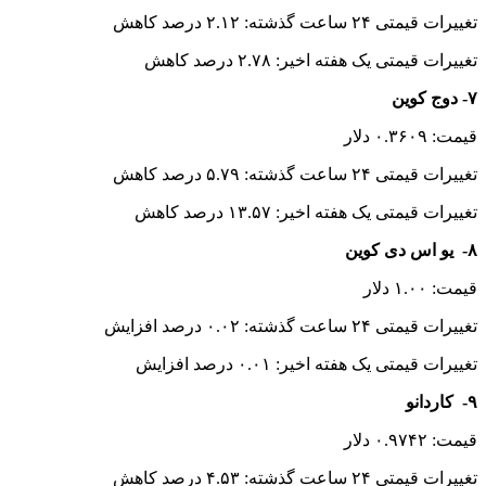
تغییرات قیمتی ۲۴ ساعت گذشته: ۲.۱۲ درصد کاهش
تغییرات قیمتی یک هفته اخیر: ۲.۷۸ درصد کاهش
۷- دوج کوین
قیمت: ۰.۳۶۰۹ دلار
تغییرات قیمتی ۲۴ ساعت گذشته: ۵.۷۹ درصد کاهش
تغییرات قیمتی یک هفته اخیر: ۱۳.۵۷ درصد کاهش
۸- یو اس دی کوین
قیمت: ۱.۰۰ دلار
تغییرات قیمتی ۲۴ ساعت گذشته: ۰.۰۲ درصد افزایش
تغییرات قیمتی یک هفته اخیر: ۰.۰۱ درصد افزایش
۹- کاردانو
قیمت: ۰.۹۷۴۲ دلار
تغییرات قیمتی ۲۴ ساعت گذشته: ۴.۵۳ درصد کاهش