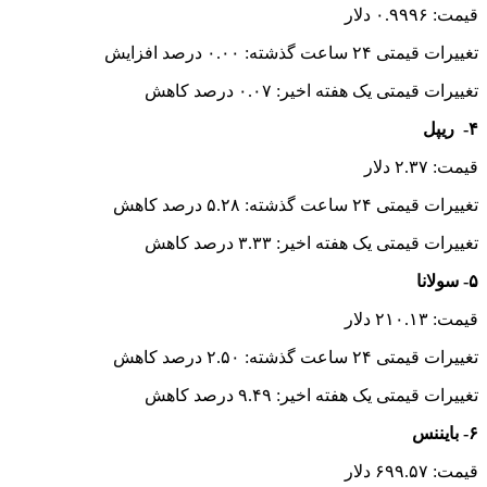
قیمت: ۰.۹۹۹۶ دلار
تغییرات قیمتی ۲۴ ساعت گذشته: ۰.۰۰ درصد افزایش
تغییرات قیمتی یک هفته اخیر: ۰.۰۷ درصد کاهش
۴- ریپل
قیمت: ۲.۳۷ دلار
تغییرات قیمتی ۲۴ ساعت گذشته: ۵.۲۸ درصد کاهش
تغییرات قیمتی یک هفته اخیر: ۳.۳۳ درصد کاهش
۵- سولانا
قیمت: ۲۱۰.۱۳ دلار
تغییرات قیمتی ۲۴ ساعت گذشته: ۲.۵۰ درصد کاهش
تغییرات قیمتی یک هفته اخیر: ۹.۴۹ درصد کاهش
۶- بایننس
قیمت: ۶۹۹.۵۷ دلار