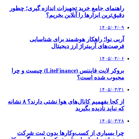
۱۴۰۴/۰۱/۰۲
ویدیو/ یخچال‌های طبیعی، بحران جهانی آب را حل
می‌کنند؟
۱۴۰۲/۱۲/۲۳
آب کیمیا شد!
۱۴۰۲/۱۱/۱۸
خواب شوم ترکیه و افغانستان؛ سرنوشت
استان‌های غربی و شرقی ایران چه می شود؟
۱۴۰۲/۱۰/۲۳
ماجرای نفت‌های انبار شده ایران در چین + ویدئو
کلیه حقوق متعلق به راهیان اقتصادی می باشد
دکمه بازگشت به بالا