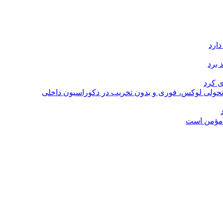
دارد
 برد
ی کرد
؛ تحولی لوکس، فوری و بدون تخریب در دکوراسیون داخلی
ل مؤمن است