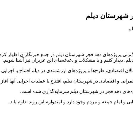
گ‌زنی پروژه‌های دهه فجر شهرستان دیلم در جمع خبرنگاران اظهار کرد:
، دیدار کنیم و با مشکلات و دغدغه‌های این عزیزان نیز آشنا شویم.
لان اقتصادی، طرح‌ها و پروژه‌های ارزشمندی در دیلم افتتاح یا اجرای
 و امام جمعه و مردم وجود دارد و امیدوارم این روند تداوم یابد.