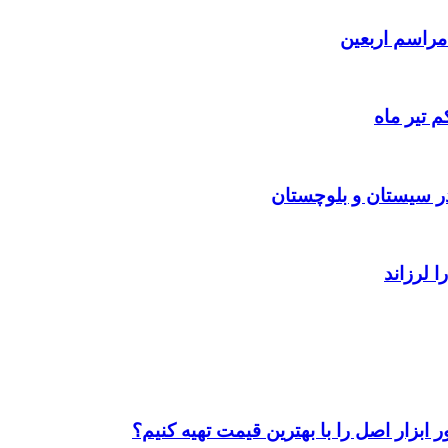
 تیر ماه
ابزار اصل را با بهترین قیمت تهیه کنیم؟