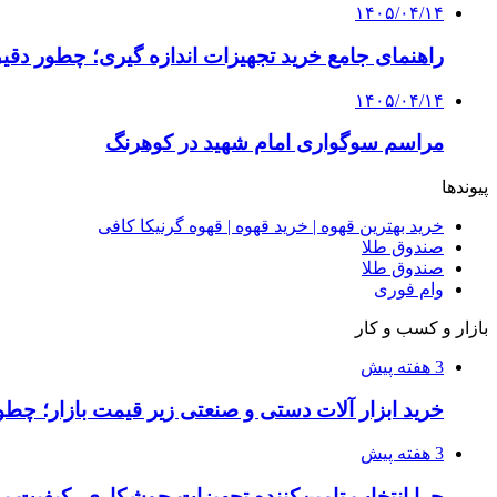
۱۴۰۵/۰۴/۱۴
راهنمای جامع خرید تجهیزات اندازه گیری؛ چطور دقیق‌ت
۱۴۰۵/۰۴/۱۴
مراسم سوگواری امام شهید در کوهرنگ
پیوندها
خرید بهترین قهوه | خرید قهوه | قهوه گرنیکا کافی
صندوق طلا
صندوق طلا
وام فوری
بازار و کسب و کار
3 هفته پیش
خرید ابزار آلات دستی و صنعتی زیر قیمت بازار؛ چطور 
3 هفته پیش
چرا انتخاب تامین‌کننده تجهیزات جوشکاری، کیفیت پرو