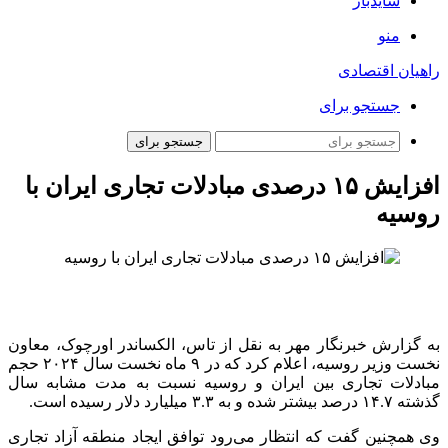
سایدبار
منو
راهیان اقتصادی
جستجو برای
جستجو برای
افزایش ۱۵ درصدی مبادلات تجاری ایران با
روسیه
به گزارش خبرنگار مهر به نقل از تاس، الکساندر
اورچوک
، معاون
نخست وزیر روسیه، اعلام کرد که در ۹ ماه نخست سال ۲۰۲۴ حجم
مبادلات تجاری بین ایران و روسیه نسبت به مدت مشابه سال
گذشته ۱۴.۷ درصد بیشتر شده و به ۳.۳ میلیارد دلار رسیده است.
وی همچنین گفت که انتظار می‌رود توافق ایجاد منطقه آزاد تجاری