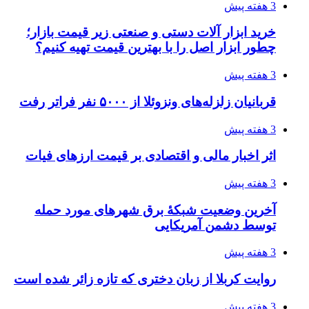
3 هفته پیش
خرید ابزار آلات دستی و صنعتی زیر قیمت بازار؛
چطور ابزار اصل را با بهترین قیمت تهیه کنیم؟
3 هفته پیش
قربانیان زلزله‌های ونزوئلا از ۵۰۰۰ نفر فراتر رفت
3 هفته پیش
اثر اخبار مالی و اقتصادی بر قیمت ارزهای فیات
3 هفته پیش
آخرین وضعیت شبکۀ برق شهرهای مورد حمله
توسط دشمن آمریکایی
3 هفته پیش
روایت کربلا از زبان دختری که تازه زائر شده است
3 هفته پیش