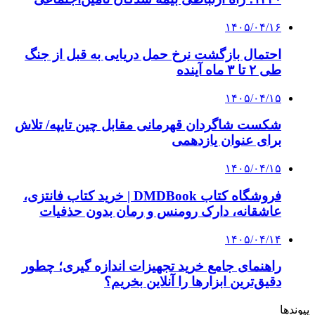
۱۴۰۵/۰۴/۱۶
احتمال بازگشت نرخ حمل دریایی به قبل از جنگ
طی ۲ تا ۳ ماه آینده
۱۴۰۵/۰۴/۱۵
شکست شاگردان قهرمانی مقابل چین تایپه/ تلاش
برای عنوان یازدهمی
۱۴۰۵/۰۴/۱۵
فروشگاه کتاب DMDBook | خرید کتاب فانتزی،
عاشقانه، دارک رومنس و رمان بدون حذفیات
۱۴۰۵/۰۴/۱۴
راهنمای جامع خرید تجهیزات اندازه گیری؛ چطور
دقیق‌ترین ابزارها را آنلاین بخریم؟
پیوندها