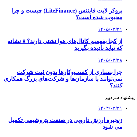
بروکر لایت فایننس (LiteFinance) چیست و چرا
محبوب شده است؟
۱۴۰۵/۰۳/۳۱
از کجا بفهمیم کانال‌های هوا نشتی دارند؟ ۸ نشانه
که نباید نادیده بگیرید
۱۴۰۵/۰۳/۲۸
چرا بسیاری از کسب‌وکارها بدون ثبت شرکت
نمی‌توانند با سازمان‌ها و شرکت‌های بزرگ همکاری
کنند؟
پیشنهاد سردبیر
۱۴۰۴/۰۲/۲۱
زنجیره ارزش دارویی در صنعت پتروشیمی تکمیل
می شود