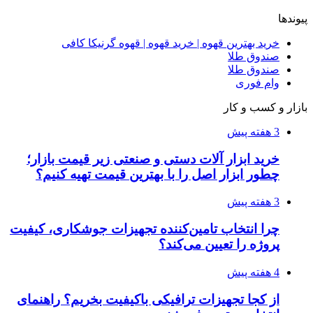
پیوندها
خرید بهترین قهوه | خرید قهوه | قهوه گرنیکا کافی
صندوق طلا
صندوق طلا
وام فوری
بازار و کسب و کار
3 هفته پیش
خرید ابزار آلات دستی و صنعتی زیر قیمت بازار؛
چطور ابزار اصل را با بهترین قیمت تهیه کنیم؟
3 هفته پیش
چرا انتخاب تامین‌کننده تجهیزات جوشکاری، کیفیت
پروژه را تعیین می‌کند؟
4 هفته پیش
از کجا تجهیزات ترافیکی باکیفیت بخریم؟ راهنمای