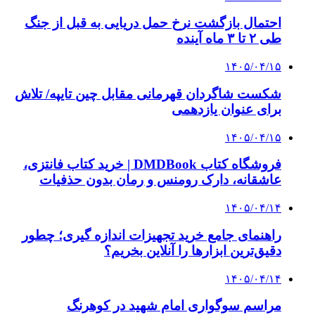
احتمال بازگشت نرخ حمل دریایی به قبل از جنگ
طی ۲ تا ۳ ماه آینده
۱۴۰۵/۰۴/۱۵
شکست شاگردان قهرمانی مقابل چین تایپه/ تلاش
برای عنوان یازدهمی
۱۴۰۵/۰۴/۱۵
فروشگاه کتاب DMDBook | خرید کتاب فانتزی،
عاشقانه، دارک رومنس و رمان بدون حذفیات
۱۴۰۵/۰۴/۱۴
راهنمای جامع خرید تجهیزات اندازه گیری؛ چطور
دقیق‌ترین ابزارها را آنلاین بخریم؟
۱۴۰۵/۰۴/۱۴
مراسم سوگواری امام شهید در کوهرنگ