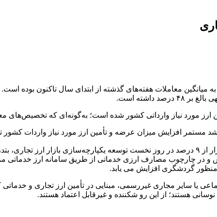
 میانگین معاملات هفته‌های گذشته از ابتدای سال تاکنون بوده است. به
 داشته است.
 ارز مورد نیاز وارداتی کشور شده است؛ به‌گونه‌ای که تخصیص‌های مع
شد مستمر افزایش میزان عرضه و تأمین ارز مورد نیاز واردات کشور تا
در چارچوب مصارف ارزی خدماتی از طریق سامانه ارز خدماتی مرکز مبا
‌منظور گردشگری افزایش می یابد.
ماعی یا سایر مجاری غیررسمی، مبنایی در تأمین ارز تجاری و خدماتی کش
وسانی هستند؛ از این رو شکننده و غیرقابل اعتماد هستند.