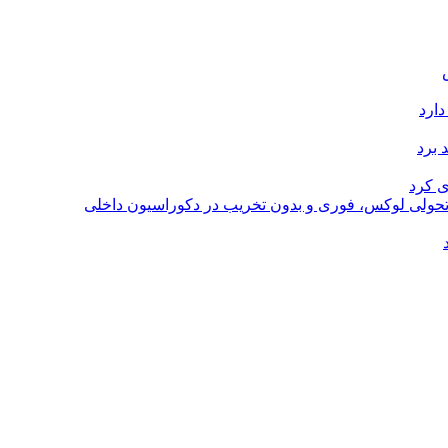
دارد
 برد
ی کرد
؛ تحولی لوکس، فوری و بدون تخریب در دکوراسیون داخلی