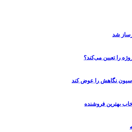
رساز شد
ژه را تعیین می‌کند؟
اسیون نگاهش را عوض کند
تخاب بهترین فروشنده