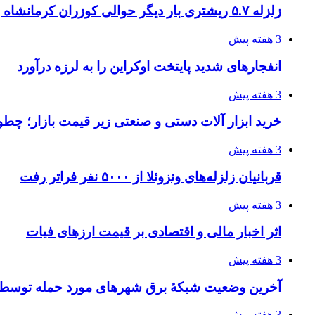
زلزله ۵.۷ ریشتری بار دیگر حوالی کوزران کرمانشاه را لرزاند
3 هفته پیش
انفجارهای شدید پایتخت اوکراین را به لرزه درآورد
3 هفته پیش
خرید ابزار آلات دستی و صنعتی زیر قیمت بازار؛ چطور 
3 هفته پیش
قربانیان زلزله‌های ونزوئلا از ۵۰۰۰ نفر فراتر رفت
3 هفته پیش
اثر اخبار مالی و اقتصادی بر قیمت ارزهای فیات
3 هفته پیش
آخرین وضعیت شبکۀ برق شهرهای مورد حمله توسط 
3 هفته پیش