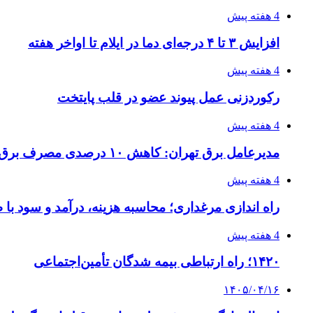
4 هفته پیش
افزایش ۳ تا ۴ درجه‌ای دما در ایلام تا اواخر هفته
4 هفته پیش
رکوردزنی عمل پیوند عضو در قلب پایتخت
4 هفته پیش
مدیرعامل برق تهران: کاهش ۱۰ درصدی مصرف برق، ضامن پایداری شبکه است
4 هفته پیش
راه اندازی مرغداری؛ محاسبه هزینه، درآمد و سود با
4 هفته پیش
۱۴۲۰؛ راه ارتباطی بیمه شدگان تأمین‌اجتماعی
۱۴۰۵/۰۴/۱۶