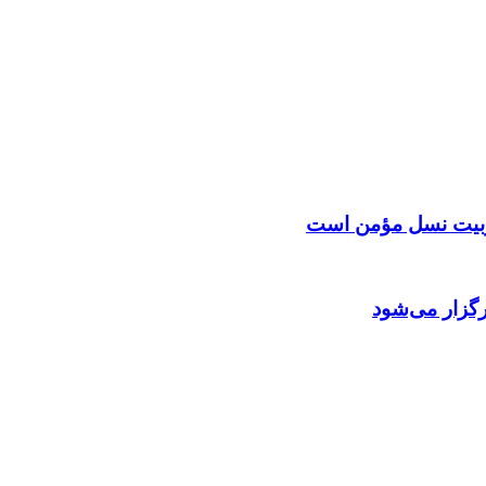
 تربیت نسل مؤمن است
گزار می‌شود