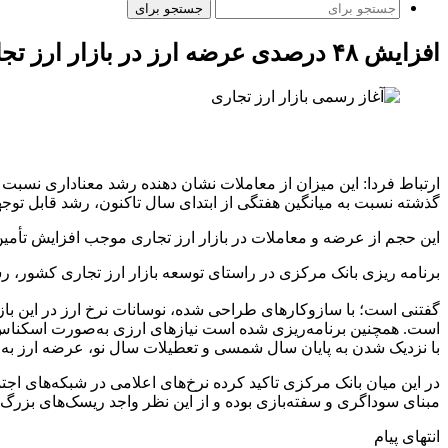
جستجو برای
افزایش ۴۸ درصدی عرضه ارز در بازار ارز تجاری
ارتباط فردا: این میزان از معاملات نشان دهنده رشد معناداری نسبت به
گذشته نسبت به میانگین هفتگی از ابتدای سال تاکنون، رشد قابل توجهی بالغ بر ۴۸ درصد
این حجم از عرضه و معاملات در بازار ارز تجاری موجب افزایش تأمین
برنامه ریزی بانک مرکزی در راستای توسعه بازار ارز تجاری کشور، ر
است. همچنین برنامه‌ریزی شده است نیازهای ارزی به‌صورت اسکناس و 
با نزدیک شدن به پایان سال شمسی و تعطیلات سال نو، عرضه ارز به
در این میان بانک مرکزی تاکید کرده نرخ‌های اعلامی در شبکه‌های اجت
مبنای سوداگری و سفته‌بازی بوده و از این نظر واجد ریسک‌های بزرگ ن
انتهای پیام