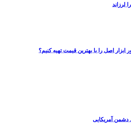
ابزار اصل را با بهترین قیمت تهیه کنیم؟
دشمن آمریکایی