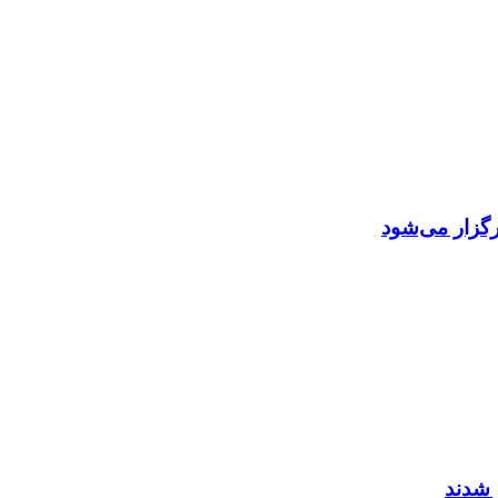
گزار می‌شود
 شدند