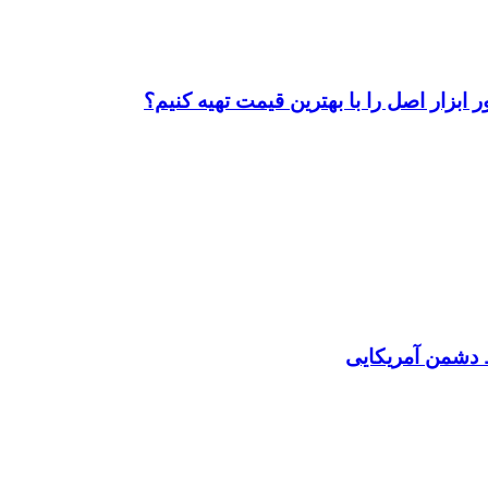
ابزار اصل را با بهترین قیمت تهیه کنیم؟
دشمن آمریکایی