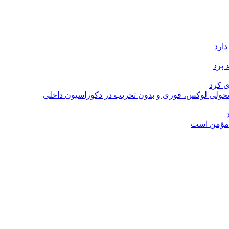
دارد
 برد
ی کرد
؛ تحولی لوکس، فوری و بدون تخریب در دکوراسیون داخلی
ل مؤمن است