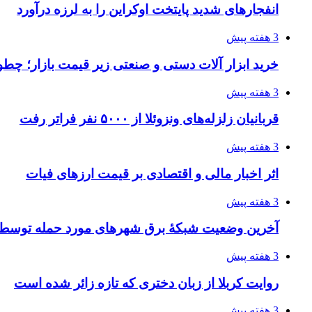
انفجارهای شدید پایتخت اوکراین را به لرزه درآورد
3 هفته پیش
خرید ابزار آلات دستی و صنعتی زیر قیمت بازار؛ چطور 
3 هفته پیش
قربانیان زلزله‌های ونزوئلا از ۵۰۰۰ نفر فراتر رفت
3 هفته پیش
اثر اخبار مالی و اقتصادی بر قیمت ارزهای فیات
3 هفته پیش
آخرین وضعیت شبکۀ برق شهرهای مورد حمله توسط 
3 هفته پیش
روایت کربلا از زبان دختری که تازه زائر شده است
3 هفته پیش