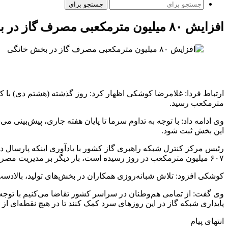
جستجو برای
افزایش ۸۰ میلیون مترمکعبی مصرف گاز در بخش خانگی
مترمکعب رسید.
این بخش ثبت شود.
۶۰۷ میلیون مترمکعب در روز رسیده است، بار دیگر بر مدیریت مصرف این انرژی پاک از سوی تمامی نهادها و مردم تأکید کرد.
کوشکی افزود: تلاش شبانه‌روزی همکاران در بخش‌های تولید، بالادست و 
وی گفت: از تمامی هم‌وطنان در سراسر کشور تقاضا می‌کنیم با تو
پایداری شبکه گاز در این روزهای سرد کمک کنند تا در هیچ نقطه‌ای از
انتهای پیام