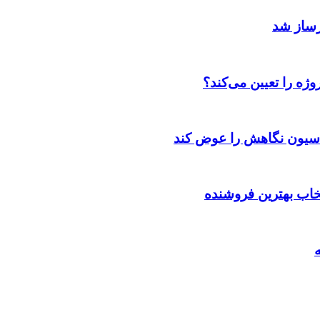
رساز شد
ژه را تعیین می‌کند؟
اسیون نگاهش را عوض کند
تخاب بهترین فروشنده