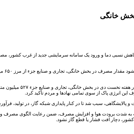
رئیس مرکز کنترل شبکه راهبر
پالایشگاهی، سبب شد تا در کنار پایداری شبکه گاز، در تولید، فرآورش 
جه به شدت برودت هوا و افزایش مصرف، ضمن رعایت الگوی مصرف و هم
 کشور، دچار افت فشار یا قطع گاز نشود.