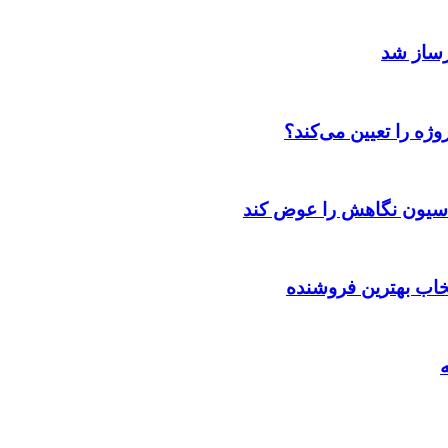
رساز شد
ژه را تعیین می‌کند؟
اسیون نگاهش را عوض کند
تخاب بهترین فروشنده