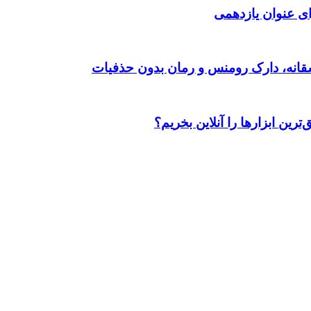
ی عنوان یازدهمی
رین ابزارها را آنلاین بخریم؟