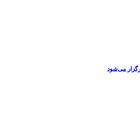
گزار می‌شود