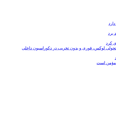
دارد
 برد
ی کرد
؛ تحولی لوکس، فوری و بدون تخریب در دکوراسیون داخلی
ل مؤمن است