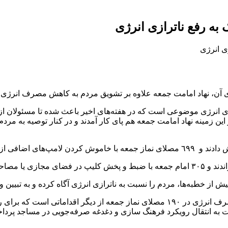
به رفع ناترازی انرژی
ای آن، نهاد امامت جمعه علاوه بر تشویق مردم به کاهش مصرف انرژی، خ
ی انرژی موضوعی است که در هفته‌های اخیر باعث شده تا مسئولان از 
 2 درجه کمتر راه‌اندازی شد. در این زمینه نهاد امامت جمعه هم پای کار آمدند و در 
ت به انتقال رویکرد فرهنگ سازی و دغدغه صرفه‌جویی در مساجد پرداخ