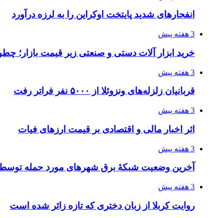
انفجارهای شدید پایتخت اوکراین را به لرزه درآورد
3 هفته پیش
خرید ابزار آلات دستی و صنعتی زیر قیمت بازار؛ چطور 
3 هفته پیش
قربانیان زلزله‌های ونزوئلا از ۵۰۰۰ نفر فراتر رفت
3 هفته پیش
اثر اخبار مالی و اقتصادی بر قیمت ارزهای فیات
3 هفته پیش
آخرین وضعیت شبکۀ برق شهرهای مورد حمله توسط 
3 هفته پیش
روایت کربلا از زبان دختری که تازه زائر شده است