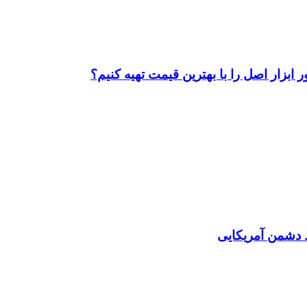
ابزار اصل را با بهترین قیمت تهیه کنیم؟
دشمن آمریکایی