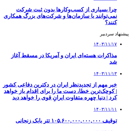
دکمه بازگشت به بالا