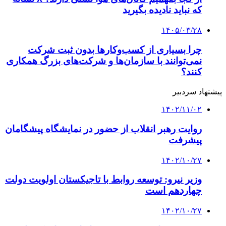
صدور خدمات فنی مهندسی ایران به تاجیکستان
تسهیل می شود
۱۴۰۲/۱۰/۲۶
رشد تجارت با برادران همزبان
۱۴۰۲/۱۰/۲۶
رشد ۵۰ درصدی روابط اقتصادی ایران و تاجیکستان
در یکسال گذشته
کلیه حقوق متعلق به راهیان اقتصادی می باشد
دکمه بازگشت به بالا