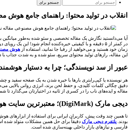
جستجو برای
انقلاب در تولید محتوا: راهنمای جامع هوش م
زمان خود هستید و می‌خواهید از رقبا جا نمانید، استفاده از
هوش مصنوع
این مقاله، رازهای تولید محتوای سریع، سئو شده و به شدت جذاب با دس
عبور از سد نویسندگی؛ چرا به دستیار هوشمند ن
هر نویسنده یا کپی‌رايتری بارها با خیره شدن به یک صفحه سفید و چ
دقیق چگالی کلمات کلیدی، و حفظ لحن برند، انرژی روانی بالایی می‌ط
مقاله و ایده‌های ناب را در کسری از ثانیه در اختیارتان می‌گذارد تا شما
دیجی مارک (DigiMark)؛ معتبرترین سایت هوش مصنوعی برای مقاله در ایران
تا همین چند وقت پیش، کاربران ایرانی برای استفاده از ابزارهای هو
بودند.
پلتفرم دیجی مارک
دقیقاً برای حل همین مشکلات متولد شده اس
فارسی و نیازهای بازار داخلی بهینه‌سازی شده است.