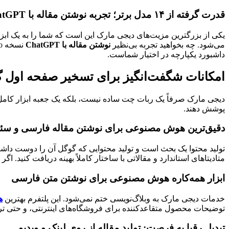
قدرت گرفته از ۱۴ مدل برتر؛ تجربه نوشتن مقاله با ChatGPT و جمینای
می‌شود. چه بخواهید تجربه بی‌نظیر
نوشتن مقاله با ChatGPT
داشبورد یکپارچه در اختیار شماست.
امکانات شگفت‌انگیز برای تسخیر صفحه اول 
دیجی مارک صرفاً یک ربات چت ساده نیست، بلکه یک جعبه ابزار کامل 
پوشش دهند.
دقیق‌ترین هوش مصنوعی برای نوشتن مقاله فارسی و سئ
متادیتاهای استاندارد و مقالاتی با ساختار کاملاً بهینه دریافت کنید. ا
ابزار همه‌کاره هوش مصنوعی برای نوشتن متن فارسی
خدمات دیجی مارک به وبلاگ‌نویسی ختم نمی‌شود. این پلتفرم بهترین
ه
توضیحات محصول متقاعدکننده برای فروشگاه‌های اینترنتی، و حتی تر
تبدیل رقبا به فرصت: تولید مقاله از روی لینک و ویدیو