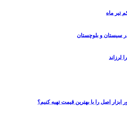
 تیر ماه
ابزار اصل را با بهترین قیمت تهیه کنیم؟