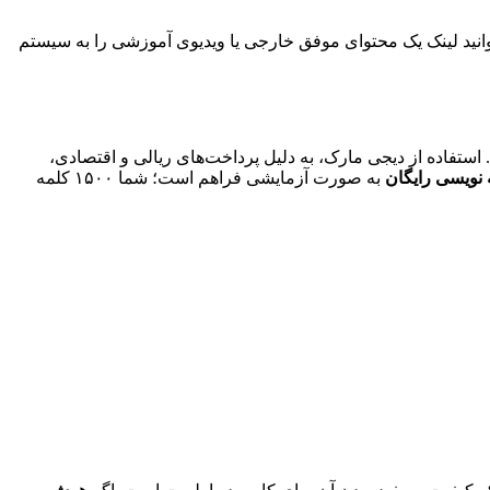
‌توانید لینک یک محتوای موفق خارجی یا ویدیوی آموزشی را به سیستم
 استفاده از دیجی مارک، به دلیل پرداخت‌های ریالی و اقتصادی،
نویسی رایگان
به صورت آزمایشی فراهم است؛ شما ۱۵۰۰ کلمه