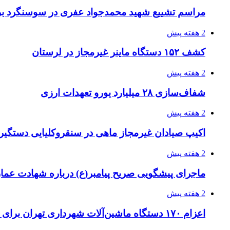
مراسم تشییع شهید محمدجواد عفری در سوسنگرد بر
2 هفته پیش
کشف ۱۵۲ دستگاه ماینر غیرمجاز در لرستان
2 هفته پیش
شفاف‌سازی ۲۸ میلیارد یورو تعهدات ارزی
2 هفته پیش
اکیپ صیادان غیرمجاز ماهی در سنقروکلیایی دستگیر
2 هفته پیش
ماجرای پیشگویی صریح پیامبر(ع) درباره شهادت عمار 
2 هفته پیش
اعزام ۱۷۰ دستگاه ماشین‌آلات شهرداری تهران برای مراسم اربعین