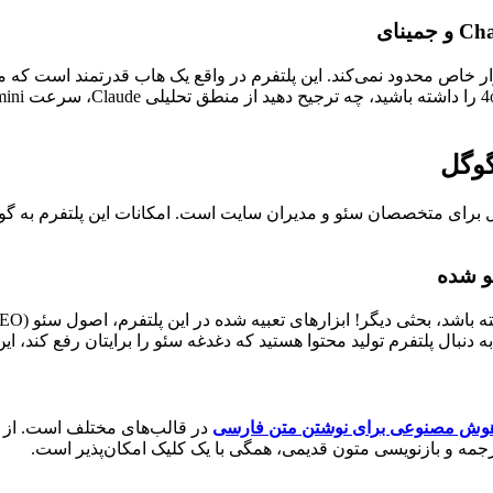
گوگل
برای متخصصان سئو و مدیران سایت است. امکانات این پلتفرم به گونه
و شده
گر به دنبال پلتفرم تولید محتوا هستید که دغدغه سئو را برایتان رفع کند،
وش مصنوعی برای نوشتن متن فارسی
در قالب‌های مختلف است. از نو
جمه و بازنویسی متون قدیمی، همگی با یک کلیک امکان‌پذیر است.