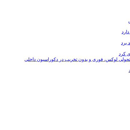
دارد
 برد
ی کرد
؛ تحولی لوکس، فوری و بدون تخریب در دکوراسیون داخلی