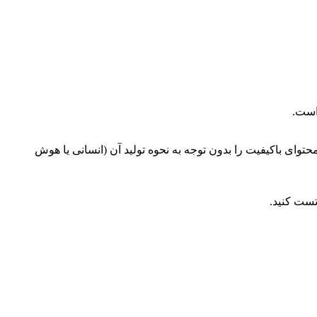
 است.
که گوگل محتوای باکیفیت را بدون توجه به نحوه تولید آن (انسانی یا هوش