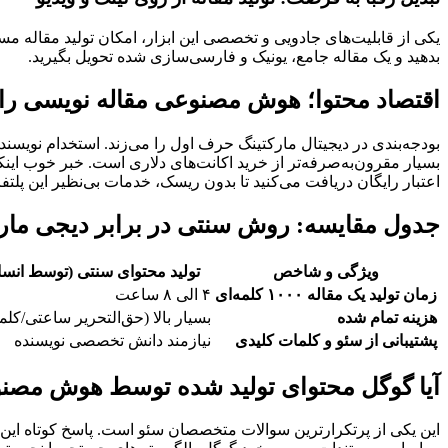
یکی از قابلیت‌های جادویی و تخصصی این ابزار، امکان تولید مقاله مس
بدهید و یک مقاله جامع، یونیک و فارسی‌سازی شده تحویل بگیرید.
اقتصاد محتوا؛ هوش مصنوعی مقاله نویسی را
بودجه‌بندی در دیجیتال مارکتینگ حرف اول را می‌زند. استخدام نویسند
بسیار مقرون‌به‌صرفه‌تر از خرید اکانت‌های دلاری است. خبر خوب اینک
اعتبار رایگان دریافت می‌کنید تا بدون ریسک، خدمات بی‌نظیر این پلت
جدول مقایسه: روش سنتی در برابر دیجی ما
ویژگی و شاخص
تولید محتوای سنتی (توسط انسا
زمان تولید یک مقاله ۱۰۰۰ کلمه‌ای
۴ الی ۸ ساعت
هزینه تمام شده
بسیار بالا (حق‌التحریر ساعتی/کلمه
پشتیبانی از سئو و کلمات کلیدی
نیازمند دانش تخصصی نویسنده
آیا گوگل محتوای تولید شده توسط هوش مصنو
این یکی از پرتکرارترین سوالات متخصصان سئو است. پاسخ کوتاه این