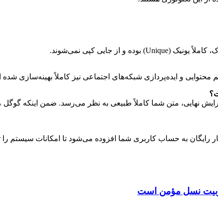
از جایی کپی نمی‌شوند.
یم محتوایی و ایده‌پردازی شبکه‌های اجتماعی نیز کاملاً بهینه‌سازی شده
ر دیجی مارک و کمی ویرایش نهایی، متن شما کاملاً طبیعی به نظر می‌رسد. ضمن این
 تربیت نسل مؤمن است