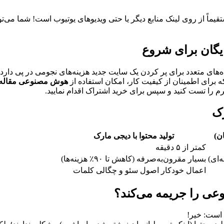
تقیماً از روی لینک منابع دیگر یا حتی ویدیوهای یوتیوب است! شما می
یگان برای شروع
ه‌های متعدد برای پر کردن یک سایت جدید هزینه‌های نجومی در پی دارد.
ه برای اطمینان از کیفیت کار، امکان استفاده از
هوش مصنوعی مقاله 
فرم را تست کنید و سپس برای خرید اشتراک اقدام نمایید.
رک
ن)
تولید محتوا با دیجی مارک
کمتر از ۵ دقیقه
‌ای)
بسیار مقرون‌به‌صرفه (کاهش تا ۹۰٪ هزینه‌ها)
اعمال خودکار اصول سئو و چگالی کلمات
عی را جریمه می‌کند؟
 است: خیر!