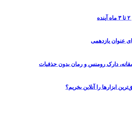
ی عنوان یازدهمی
رین ابزارها را آنلاین بخریم؟