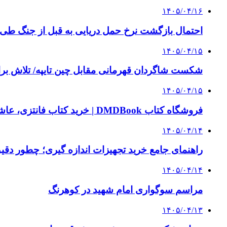
۱۴۰۵/۰۴/۱۶
احتمال بازگشت نرخ حمل دریایی به قبل از جنگ طی ۲ تا ۳ ماه آینده
۱۴۰۵/۰۴/۱۵
شکست شاگردان قهرمانی مقابل چین تایپه/ تلاش برا
۱۴۰۵/۰۴/۱۵
فروشگاه کتاب DMDBook | خرید کتاب فانتزی، عاشقانه، دارک رومنس و رمان بدون حذفیات
۱۴۰۵/۰۴/۱۴
راهنمای جامع خرید تجهیزات اندازه گیری؛ چطور دقیق‌ت
۱۴۰۵/۰۴/۱۴
مراسم سوگواری امام شهید در کوهرنگ
۱۴۰۵/۰۴/۱۳