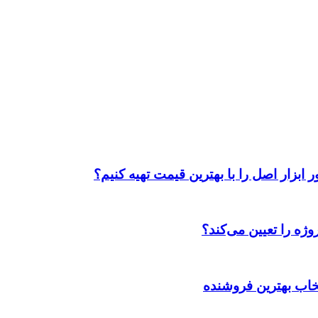
ابزار اصل را با بهترین قیمت تهیه کنیم؟
ژه را تعیین می‌کند؟
تخاب بهترین فروشنده