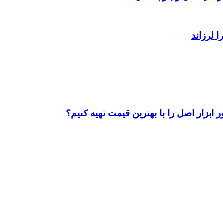
ابزار اصل را با بهترین قیمت تهیه کنیم؟