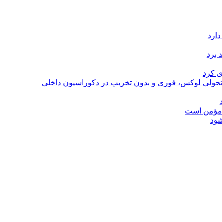
دارد
 برد
ی کرد
؛ تحولی لوکس، فوری و بدون تخریب در دکوراسیون داخلی
ل مؤمن است
شود