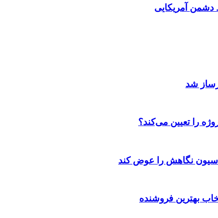
دشمن آمریکایی
رساز شد
ژه را تعیین می‌کند؟
اسیون نگاهش را عوض کند
تخاب بهترین فروشنده