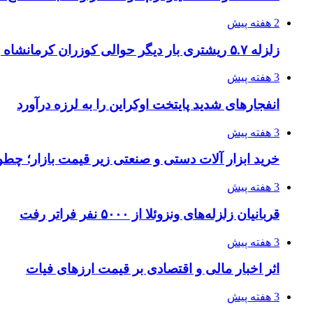
2 هفته پیش
زلزله ۵.۷ ریشتری بار دیگر حوالی کوزران کرمانشاه را لرزاند
3 هفته پیش
انفجارهای شدید پایتخت اوکراین را به لرزه درآورد
3 هفته پیش
خرید ابزار آلات دستی و صنعتی زیر قیمت بازار؛ چطور 
3 هفته پیش
قربانیان زلزله‌های ونزوئلا از ۵۰۰۰ نفر فراتر رفت
3 هفته پیش
اثر اخبار مالی و اقتصادی بر قیمت ارزهای فیات
3 هفته پیش