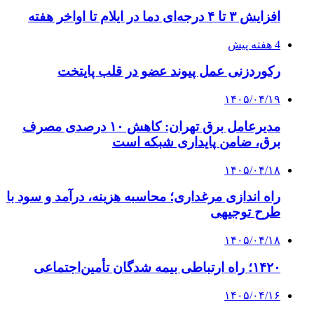
افزایش ۳ تا ۴ درجه‌ای دما در ایلام تا اواخر هفته
4 هفته پیش
رکوردزنی عمل پیوند عضو در قلب پایتخت
۱۴۰۵/۰۴/۱۹
مدیرعامل برق تهران: کاهش ۱۰ درصدی مصرف
برق، ضامن پایداری شبکه است
۱۴۰۵/۰۴/۱۸
راه اندازی مرغداری؛ محاسبه هزینه، درآمد و سود با
طرح توجیهی
۱۴۰۵/۰۴/۱۸
۱۴۲۰؛ راه ارتباطی بیمه شدگان تأمین‌اجتماعی
۱۴۰۵/۰۴/۱۶