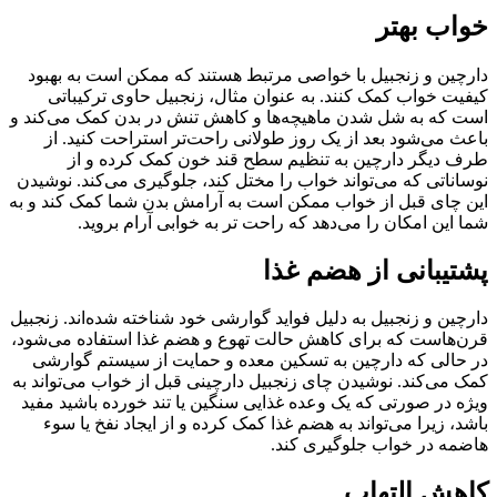
خواب بهتر
دارچین و زنجبیل با خواصی مرتبط هستند که ممکن است به بهبود
کیفیت خواب کمک کنند. به عنوان مثال، زنجبیل حاوی ترکیباتی
است که به شل شدن ماهیچه‌ها و کاهش تنش در بدن کمک می‌کند و
باعث می‌شود بعد از یک روز طولانی راحت‌تر استراحت کنید. از
طرف دیگر دارچین به تنظیم سطح قند خون کمک کرده و از
نوساناتی که می‌تواند خواب را مختل کند، جلوگیری می‌کند. نوشیدن
این چای قبل از خواب ممکن است به آرامش بدن شما کمک کند و به
شما این امکان را می‌دهد که راحت تر به خوابی آرام بروید.
پشتیبانی از هضم غذا
دارچین و زنجبیل به دلیل فواید گوارشی خود شناخته شده‌اند. زنجبیل
قرن‌هاست که برای کاهش حالت تهوع و هضم غذا استفاده می‌شود،
در حالی که دارچین به تسکین معده و حمایت از سیستم گوارشی
کمک می‌کند. نوشیدن چای زنجبیل دارچینی قبل از خواب می‌تواند به
ویژه در صورتی که یک وعده غذایی سنگین یا تند خورده باشید مفید
باشد، زیرا می‌تواند به هضم غذا کمک کرده و از ایجاد نفخ یا سوء
هاضمه در خواب جلوگیری کند.
کاهش التهاب