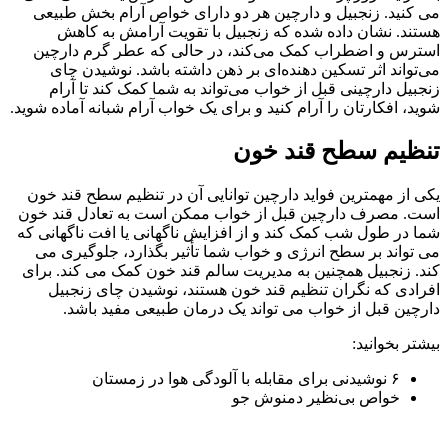
می کنید. زنجبیل و دارچین هر دو دارای خواص آرام بخش طبیعی
هستند. نشان داده شده که زنجبیل با تقویت آرامش به کاهش
استرس و اضطراب کمک می‌کند، در حالی که عطر گرم دارچین
می‌تواند اثر تسکین دهنده‌ای بر ذهن داشته باشد. نوشیدن چای
زنجبیل دارچینی قبل از خواب می‌تواند به شما کمک کند تا آرام
شوید، افکارتان را آرام کنید و برای یک خواب آرام شبانه آماده شوید.
تنظیم سطح قند خون
یکی از مهمترین فواید دارچین توانایی آن در تنظیم سطح قند خون
است. مصرف دارچین قبل از خواب ممکن است به تعادل قند خون
شما در طول شب کمک کند و از افزایش ناگهانی یا افت ناگهانی که
می تواند بر سطح انرژی و خواب شما تأثیر بگذارد، جلوگیری می
کند. زنجبیل همچنین به مدیریت سالم قند خون کمک می کند. برای
افرادی که نگران تنظیم قند خون هستند، نوشیدن چای زنجبیل
دارچین قبل از خواب می تواند یک درمان طبیعی مفید باشد.
بیشتر بخوانید:
۶ نوشیدنی برای مقابله با آلودگی هوا در زمستان
خواص بی‌نظیر دمنوش جو