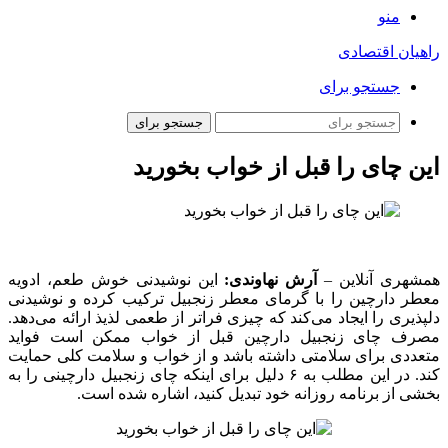
منو
راهیان اقتصادی
جستجو برای
جستجو برای
این چای را قبل از خواب بخورید
همشهری آنلاین –
آرش نهاوندی:
این نوشیدنی خوش طعم، ادویه
معطر دارچین را با گرمای معطر زنجبیل ترکیب کرده و نوشیدنی
دلپذیری را ایجاد می‌کند که چیزی فراتر از طعمی لذیذ ارائه می‌دهد.
مصرف چای زنجبیل دارچین قبل از خواب ممکن است فواید
متعددی برای سلامتی داشته باشد و از خواب و سلامت کلی حمایت
کند. در این مطلب به ۶ دلیل برای اینکه چای زنجبیل دارچینی را به
بخشی از برنامه روزانه خود تبدیل کنید، اشاره شده است.