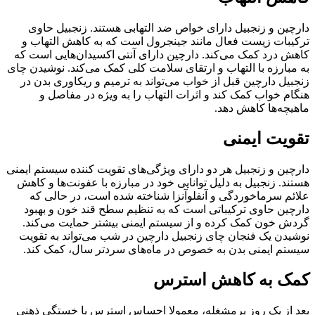
دارچین و زنجبیل دارای خواص ضد التهابی هستند. زنجبیل حاوی
ترکیبات زیست فعال مانند جینجرول است که به کاهش التهاب و
کاهش درد کمک می‌کند. دارچین دارای آنتی اکسیدان‌هایی است که
به مبارزه با التهاب و ارتقای سلامت کلی کمک می‌کند. نوشیدن چای
زنجبیل دارچین قبل از خواب می‌تواند به ترمیم و ریکاوری بدن در
هنگام خواب کمک کند و اثرات التهاب را به ویژه در مفاصل و
ماهیچه‌ها کاهش دهد.
تقویت ایمنی
دارچین و زنجبیل هر دو دارای ویژگی‌های تقویت کننده سیستم ایمنی
هستند. زنجبیل به دلیل توانایی خود در مبارزه با عفونت‌ها و کاهش
علائم سرماخوردگی و آنفلوآنزا شناخته شده است، در حالی که
دارچین حاوی ترکیباتی است که به تنظیم سطح قند خون و بهبود
گردش خون کمک کرده و از سیستم ایمنی بیشتر حمایت می‌کند.
نوشیدن یک فنجان چای زنجبیل دارچین در شب می‌تواند به تقویت
سیستم ایمنی بدن به خصوص در ماه‌های سردتر سال، کمک کند.
کمک به کاهش استرس
بعد از یک روز پرمشغله، معمولا احساس استرس یا خستگی ذهنی