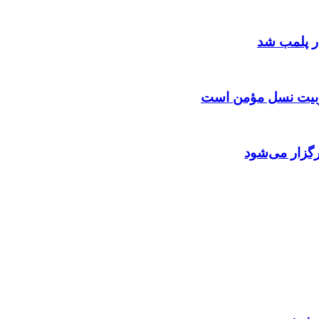
 تربیت نسل مؤمن است
گزار می‌شود