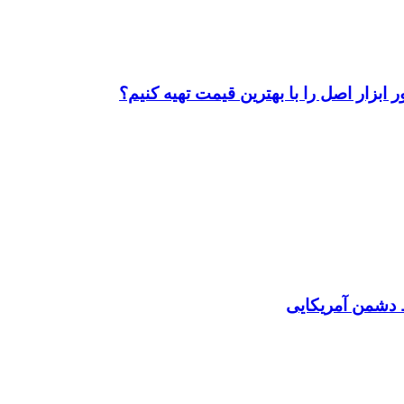
ابزار اصل را با بهترین قیمت تهیه کنیم؟
دشمن آمریکایی