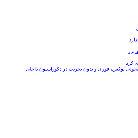
دارد
 برد
ی کرد
؛ تحولی لوکس، فوری و بدون تخریب در دکوراسیون داخلی