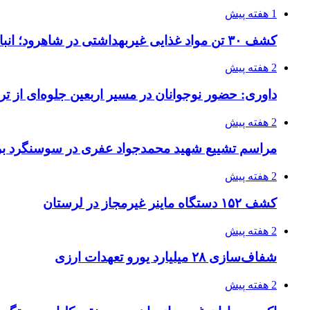
1 هفته پیش
کشف ۳۰ تن مواد غذایی غیربهداشتی در شاهرود؛ انبار پلمب شد
2 هفته پیش
داوری: حضور نوجوانان در مسیر اربعین جلوه‌ای از
2 هفته پیش
مراسم تشییع شهید محمدجواد عفری در سوسنگرد بر
2 هفته پیش
کشف ۱۵۲ دستگاه ماینر غیرمجاز در لرستان
2 هفته پیش
شفاف‌سازی ۲۸ میلیارد یورو تعهدات ارزی
2 هفته پیش