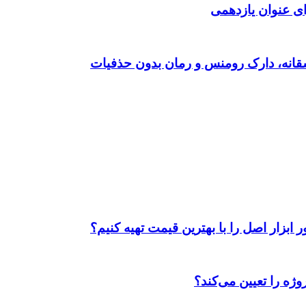
ی عنوان یازدهمی
ابزار اصل را با بهترین قیمت تهیه کنیم؟
ژه را تعیین می‌کند؟