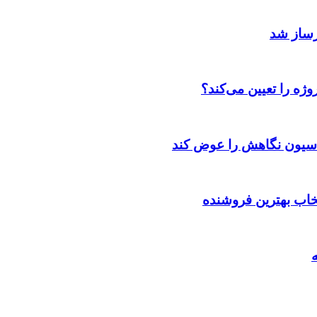
رساز شد
ژه را تعیین می‌کند؟
اسیون نگاهش را عوض کند
تخاب بهترین فروشنده