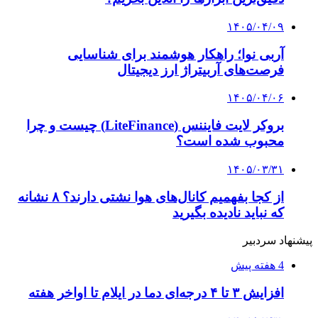
همراه داشته باشید
کلیه حقوق متعلق به راهیان اقتصادی می باشد
دکمه بازگشت به بالا