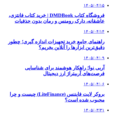
۱۴۰۵/۰۳/۲۸
چرا بسیاری از کسب‌وکارها بدون ثبت شرکت
نمی‌توانند با سازمان‌ها و شرکت‌های بزرگ همکاری
کنند؟
پیشنهاد سردبیر
۱۴۰۴/۰۵/۰۶
سبد دارایی ۱۳۶ هزار سهام‌دار با اوراق «همیار»
بیمه شد
۱۴۰۴/۰۵/۰۲
طرح بیمه سهام تا ۸ مرداد تمدید شد
۱۴۰۴/۰۴/۲۲
امروز حقیقی‌ها چقدر سهام فروختند؟
۱۴۰۴/۰۴/۲۲