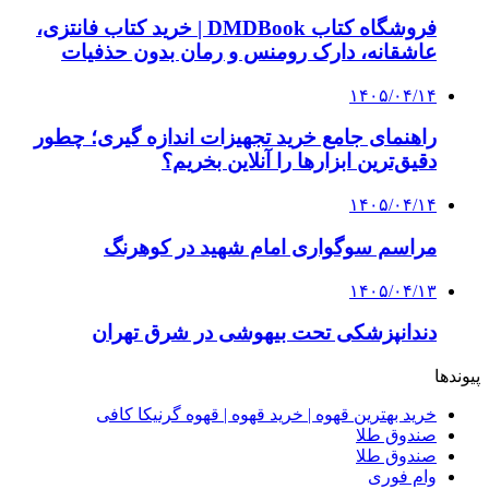
وام فوری
بازار و کسب و کار
3 هفته پیش
خرید ابزار آلات دستی و صنعتی زیر قیمت بازار؛
چطور ابزار اصل را با بهترین قیمت تهیه کنیم؟
3 هفته پیش
چرا انتخاب تامین‌کننده تجهیزات جوشکاری، کیفیت
پروژه را تعیین می‌کند؟
3 هفته پیش
از کجا تجهیزات ترافیکی باکیفیت بخریم؟ راهنمای
انتخاب بهترین فروشنده
4 هفته پیش
راه اندازی مرغداری؛ محاسبه هزینه، درآمد و سود با