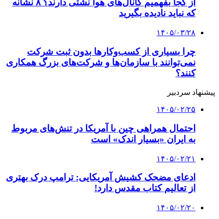
۱۴۰۵/۰۲/۲۰
خسارت ۴۰۰ میلیون دلاری شبکه اجتماعی تروث
سوشال ترامپ
۱۴۰۳/۱۱/۱۳
واکنش کوبا به قرار گرفتن در فهرست تهدیدات
امنیت ملی آمریکا
۱۴۰۳/۱۱/۱۰
ترامپ: تصمیم دارم با ایران گفت‌وگو کنم
کلیه حقوق متعلق به راهیان اقتصادی می باشد
دکمه بازگشت به بالا