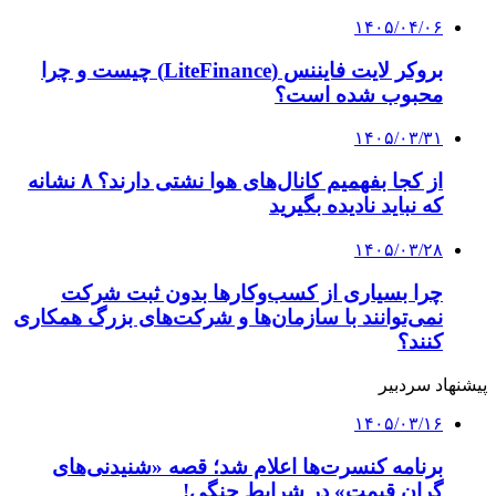
ویدئوی تبلیغاتی یک رستوران خیانت مرد را برملا
کرد | مرد ۴۲ ساله به دنبال دریافت خسارت است
۱۴۰۳/۱۱/۱۴
مصوبه صدور گواهینامه موتورسیکلت برای بانوان
ابلاغ رسمی شد + عکس
۱۴۰۳/۱۱/۱۲
این مواد غذایی باعث تشکیل سنگ کلیه می‌شوند
کلیه حقوق متعلق به راهیان اقتصادی می باشد
دکمه بازگشت به بالا