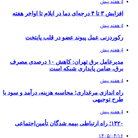
بازار و کسب و کار
3 هفته پیش
خرید ابزار آلات دستی و صنعتی زیر قیمت بازار؛
چطور ابزار اصل را با بهترین قیمت تهیه کنیم؟
4 هفته پیش
چرا انتخاب تامین‌کننده تجهیزات جوشکاری، کیفیت
پروژه را تعیین می‌کند؟
4 هفته پیش
از کجا تجهیزات ترافیکی باکیفیت بخریم؟ راهنمای
انتخاب بهترین فروشنده
4 هفته پیش
راه اندازی مرغداری؛ محاسبه هزینه، درآمد و سود با
طرح توجیهی