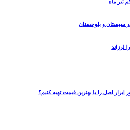
 تیر ماه
ابزار اصل را با بهترین قیمت تهیه کنیم؟