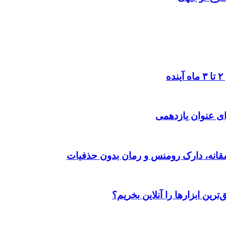
ی عنوان یازدهمی
رین ابزارها را آنلاین بخریم؟