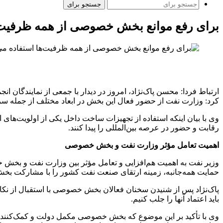
جستجو برای
برای رفع موانع بخش خصوصی از همه ظرفیت‌ه
ارتباط فردا: محسن پاک‌نژاد، امروز در دیدار با جمعی از نمایندگا
کرد: وزارت نفت از حضور فعال این بخش در ابعاد مختلف از جمله سرم
وی با بیان اینکه استفاده از تجهیزات ساخت داخل یکی از اولویت‌های 
رقابت و حضور در عرصه بین‌المللی را پیدا کنند.
اهمیت تعامل مؤثر وزارت نفت و بخش خصوصی
وزیر نفت به اهمیت هم‌افزایی و تعامل مؤثر بین وزارت نفت و بخش خص
حمایت همه‌جانبه، زمینه ارتقای صنعت نفت کشور را با مشارکت ب
پاک‌نژاد پس از شنیدن سخنان فعالان بخش خصوصی با استقبال از نکا
باید اعتماد آنها را جلب کنیم.
وی با تأکید بر این موضوع که بخش خصوصی مکمل دولت و کمک‌کننده 