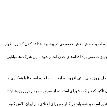
شاره به اهمیت نقش بخش خصوصی در پیشبرد اهداف کلان کشور اظهار
زات نفتی باید اقدام‌های جدی انجام شود تا این شرکت‌ها توانایی
ل پروژه‌های نفتی افزود: وزارت نفت آماده است تا با همکاری و
 کرد و گفت: برای استفاده از سرمایه مردم در پروژه‌ها ابتدا
ت و همه باید در کنار هم برای اعتلای نام ایران تلاش کنیم.