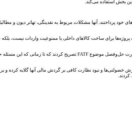
ین بخش استفاده می‌کند.
 خود پرداختند. آنها مشکلات مربوط به نقدینگی، تهاتر دیون و مطالبا
ف پروژه‌ها برای ساخت کالاهای داخلی یا ممنوعیت واردات نیست، بلکه خ
نمایندگان انجمن‌های سازندگان تجهیزات صنعت نفت با اشاره به ضرورت حل‌و
ولتی‌ها و نبود نظارت کافی بر گردش مالی آنها گلایه کرده و بر لز
 کردند.