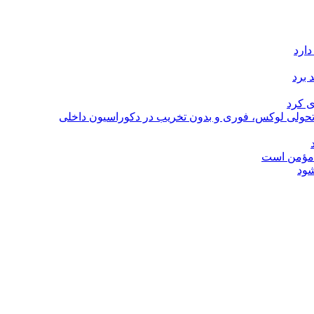
دارد
 برد
ی کرد
؛ تحولی لوکس، فوری و بدون تخریب در دکوراسیون داخلی
ل مؤمن است
شود