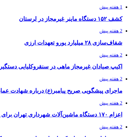
1 هفته پیش
کشف ۱۵۲ دستگاه ماینر غیرمجاز در لرستان
2 هفته پیش
شفاف‌سازی ۲۸ میلیارد یورو تعهدات ارزی
2 هفته پیش
اکیپ صیادان غیرمجاز ماهی در سنقروکلیایی دستگیر
2 هفته پیش
ماجرای پیشگویی صریح پیامبر(ع) درباره شهادت عمار 
2 هفته پیش
اعزام ۱۷۰ دستگاه ماشین‌آلات شهرداری تهران برای مراسم اربعین
2 هفته پیش