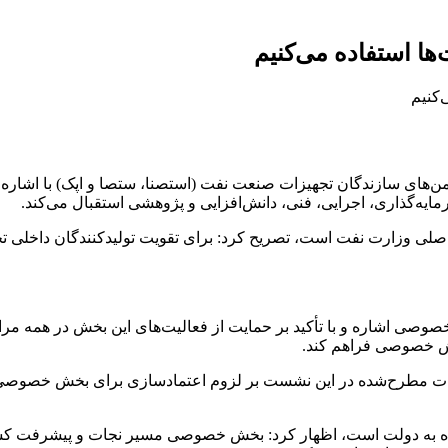
ا استفاده می‌کنیم
ن انجمن‌های سازندگان تجهیزات صنعت نفت (استصنا، ستصا و اپک) با ا
ایه‌گذاری، اجرایی، فنی، دانش‌افزایی و پژوهشی استقبال می‌کند.
اصلی وزارت نفت است، تصریح کرد: برای تقویت تولیدکنندگان داخلی تجهی
وصی اشاره و با تأکید بر حمایت از فعالیت‌های این بخش در همه مراح
خش خصوصی فراهم کند.
ت مطرح‌شده در این نشست بر لزوم اعتمادسازی برای بخش خصوصی تأکید
به دولت است، اظهار کرد: بخش خصوصی مسیر نجات و پیشرفت کشور اس