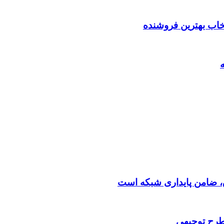
تخاب بهترین فروشنده
 طرح توجیهی