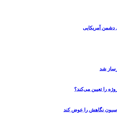
دشمن آمریکایی
رساز شد
ژه را تعیین می‌کند؟
اسیون نگاهش را عوض کند