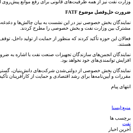
وزارت نفت نیز از همه ظرفیت‌های قانونی برای رفع موانع پیش‌روی ا
ضرورت حل‌وفصل موضوع FATF
نمایندگان بخش خصوصی نیز در این نشست به بیان چالش‌ها و دغدغه‌های
مشترک بین وزارت نفت و بخش خصوصی را مطرح کردند.
فعالان این حوزه تأکید کردند که منظور از حمایت از تولید داخل، توق
هستند.
افزایش توانمندی‌های خود نخواهد بود.
نمایندگان بخش خصوصی از دولتی‌شدن شرکت‌های دانش‌بنیان، گسترش خص
مقررات و آیین‌نامه‌ها برای رشد اقتصادی و حمایت از کارآفرینان تأکید
انتهای پیام
منبع:ایسنا
برچسب ها
نفت
آخرین اخبار