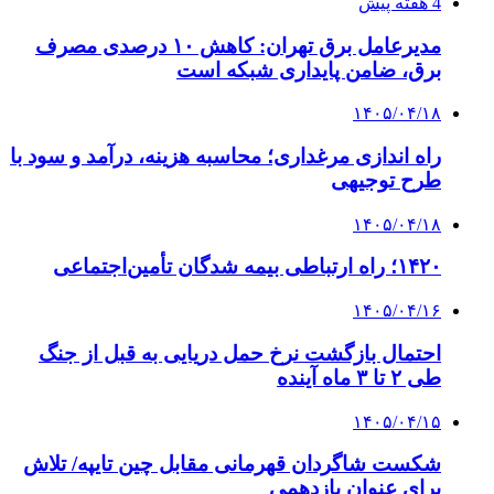
4 هفته پیش
مدیرعامل برق تهران: کاهش ۱۰ درصدی مصرف
برق، ضامن پایداری شبکه است
۱۴۰۵/۰۴/۱۸
راه اندازی مرغداری؛ محاسبه هزینه، درآمد و سود با
طرح توجیهی
۱۴۰۵/۰۴/۱۸
۱۴۲۰؛ راه ارتباطی بیمه شدگان تأمین‌اجتماعی
۱۴۰۵/۰۴/۱۶
احتمال بازگشت نرخ حمل دریایی به قبل از جنگ
طی ۲ تا ۳ ماه آینده
۱۴۰۵/۰۴/۱۵
شکست شاگردان قهرمانی مقابل چین تایپه/ تلاش
برای عنوان یازدهمی