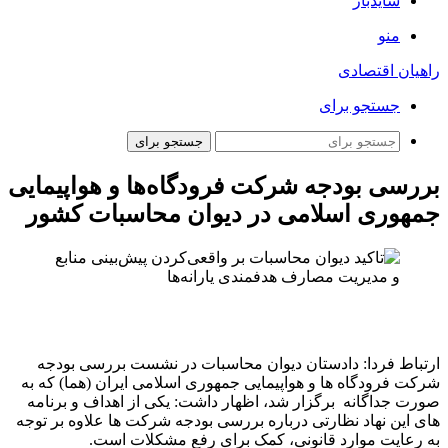
سایدبار
منو
راهیان اقتصادی
جستجو برای
جستجو برای
بررسی بودجه شرکت فرودگاه‌ها و هواپیمایی
جمهوری اسلامی در دیوان محاسبات کشور
ارتباط فردا: دادستان دیوان محاسبات در نشست بررسی بودجه
شرکت فرودگاه ها و هواپیمایی جمهوری اسلامی ایران (هما) که به
صورت جداگانه برگزار شد، اظهار داشت: یکی از اهداف و برنامه
های این نهاد نظارتی درباره بررسی بودجه شرکت ها علاوه بر توجه
به رعایت موارد قانونی، کمک برای رفع مشکلات است.