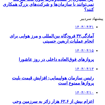
نمی‌توانند با سازمان‌ها و شرکت‌های بزرگ همکاری
کنند؟
پیشنهاد سردبیر
۱۴۰۴/۰۴/۳۱
آمادگی۳۲ فرودگاه بین‌المللی و مرز هوایی برای
انجام عملیات اربعین حسینی
۱۴۰۴/۰۴/۱۵
پروازهای فوق‌العاده داخلی در روز عاشورا
۱۴۰۴/۰۴/۱۳
رئیس سازمان هواپیمایی: افزایش قیمت بلیت
پروازها ممنوع است
۱۴۰۴/۰۳/۱۰
اعزام بیش از ۶۲.۶ هزار زائر به سرزمین وحی