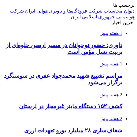
برچسب ها
دیوان محاسبات
شرکت فرودگاه‌ها و ناوبری هوایی ایران
شرکت
هواپیمایی جمهوری اسلامی ایران
آخرین اخبار
1 هفته پیش
داوری: حضور نوجوانان در مسیر اربعین جلوه‌ای از
تربیت نسل مؤمن است
1 هفته پیش
مراسم تشییع شهید محمدجواد عفری در سوسنگرد
برگزار می‌شود
2 هفته پیش
کشف ۱۵۲ دستگاه ماینر غیرمجاز در لرستان
2 هفته پیش
شفاف‌سازی ۲۸ میلیارد یورو تعهدات ارزی