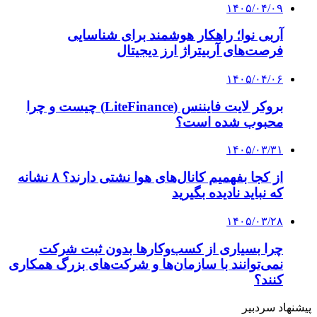
۱۴۰۲/۱۰/۲۶
دو دستی مهندسی دنیا را تقدیم ترکیه کردیم
۱۴۰۲/۱۰/۲۲
درباره FATF نیاز به گفتمان‌سازی فنی و منطقی
داریم
۱۴۰۲/۱۰/۲۲
سیگنال‌های مثبتی از مجمع تشخیص در بررسی
مجدد لایحه FATF
کلیه حقوق متعلق به راهیان اقتصادی می باشد
دکمه بازگشت به بالا