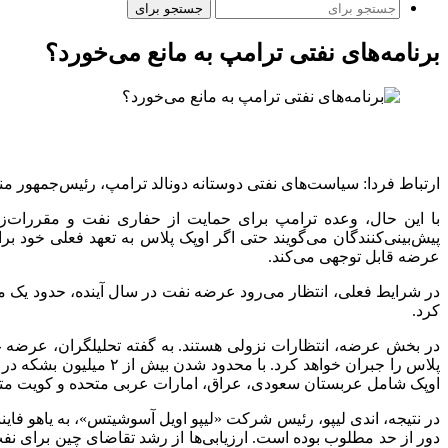
جستجو برای
برنامه‌های نفتی ترامپ به مانع می‌خورد؟
ارتباط فردا: سیاست‌های نفتی دوستانه دونالد ترامپ، رئیس‌جمهور منت
با این حال، وعده ترامپ برای حمایت از حفاری نفت و مقررات‌ز
عرضه قابل توجهی می‌کند.
در شرایط فعلی، انتظار می‌رود عرضه نفت در سال آینده، حدود یک میلی
کرد.
در بخش عرضه، انتظارات نزولی هستند. به گفته تحلیلگران، عرضه غ
پلاس را جبران خواهد ک
اوپک شامل عربستان سعودی، عراق، امارات عربی متحده و کویت م