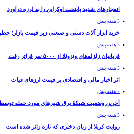
انفجارهای شدید پایتخت اوکراین را به لرزه درآورد
3 هفته پیش
خرید ابزار آلات دستی و صنعتی زیر قیمت بازار؛ چطور 
3 هفته پیش
قربانیان زلزله‌های ونزوئلا از ۵۰۰۰ نفر فراتر رفت
3 هفته پیش
اثر اخبار مالی و اقتصادی بر قیمت ارزهای فیات
3 هفته پیش
آخرین وضعیت شبکۀ برق شهرهای مورد حمله توسط 
3 هفته پیش
روایت کربلا از زبان دختری که تازه زائر شده است