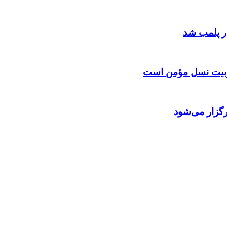
 تربیت نسل مؤمن است
گزار می‌شود