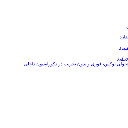
دارد
 برد
ی کرد
؛ تحولی لوکس، فوری و بدون تخریب در دکوراسیون داخلی