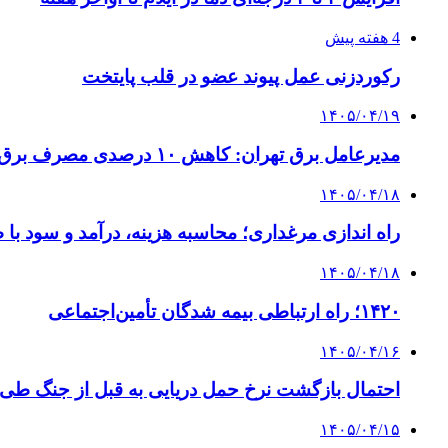
4 هفته پیش
رکوردزنی عمل پیوند عضو در قلب پایتخت
۱۴۰۵/۰۴/۱۹
مدیرعامل برق تهران: کاهش ۱۰ درصدی مصرف برق، ضامن پایداری شبکه است
۱۴۰۵/۰۴/۱۸
راه اندازی مرغداری؛ محاسبه هزینه، درآمد و سود با
۱۴۰۵/۰۴/۱۸
۱۴۲۰؛ راه ارتباطی بیمه شدگان تأمین‌اجتماعی
۱۴۰۵/۰۴/۱۶
احتمال بازگشت نرخ حمل دریایی به قبل از جنگ طی ۲ تا ۳ ماه آینده
۱۴۰۵/۰۴/۱۵