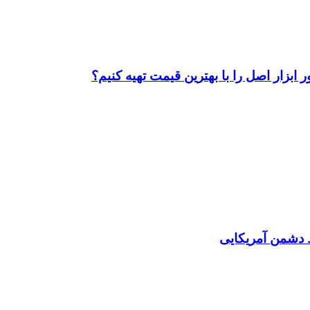
ابزار اصل را با بهترین قیمت تهیه کنیم؟
دشمن آمریکایی