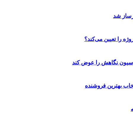
رساز شد
ژه را تعیین می‌کند؟
اسیون نگاهش را عوض کند
تخاب بهترین فروشنده