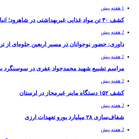
1 هفته پیش
کشف ۳۰ تن مواد غذایی غیربهداشتی در شاهرود؛ انبار پلمب شد
2 هفته پیش
داوری: حضور نوجوانان در مسیر اربعین جلوه‌ای از
2 هفته پیش
مراسم تشییع شهید محمدجواد عفری در سوسنگرد بر
2 هفته پیش
کشف ۱۵۲ دستگاه ماینر غیرمجاز در لرستان
2 هفته پیش
شفاف‌سازی ۲۸ میلیارد یورو تعهدات ارزی
2 هفته پیش