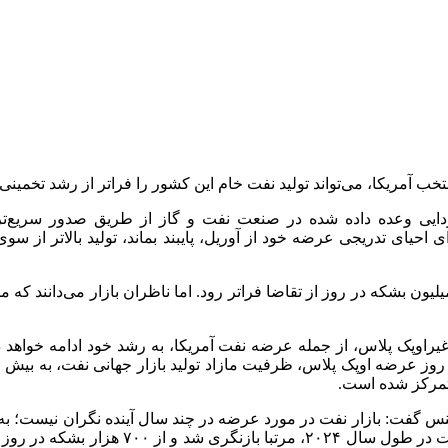
خب آمریکا، می‌تواند تولید نفت خام این کشور را فراتر از رشد تخمینی
دایی وعده داده شده در صنعت نفت و گاز از طریق صدور سریع‌تر
ون بشکه در روز از تقاضا فراتر رود. اما ناظران بازار می‌دانند که 
یراوپک پلاس، از جمله عرضه نفت آمریکا، به رشد خود ادامه خواهد 
رد. با محدود شدن بیش از ۲ میلیون بشکه در روز عرضه اوپک پلاس، ظرفیت مازاد تولید بازار
تمرکز شده است.