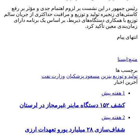
رئیس جمهور در این نشست بر لزوم اهتمام جدی و مؤثر بر رفع
کاستی‌های زنجیره تولید و توزیع و مراقبت حداکثری از جریان سالم
توزیع با همکاری دستگاه‌های ذیربط، بر اساس یک برنامه دارای
زمان‌بندی معین تأکید کرد.
انتهای پیام
منبع:ایسنا
برچسب ها
تولید و توزیع بنزین
مسعود پزشکیان
وزارت نفت
آخرین اخبار
1 هفته پیش
کشف ۱۵۲ دستگاه ماینر غیرمجاز در لرستان
2 هفته پیش
شفاف‌سازی ۲۸ میلیارد یورو تعهدات ارزی