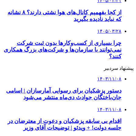
۱۴۰۵/۰۳/۳۱
از کجا بفهمیم کانال‌های هوا نشتی دارند؟ ۸ نشانه
که نباید نادیده بگیرید
۱۴۰۵/۰۳/۲۸
چرا بسیاری از کسب‌وکارها بدون ثبت شرکت
نمی‌توانند با سازمان‌ها و شرکت‌های بزرگ همکاری
کنند؟
پیشنهاد سردبیر
۱۴۰۳/۱۱/۰۸
دستور پزشکیان برای رسوایی آمارسازان | اسامی
جان‌باختگان حوادث دی‌ماه‌ منتشر می‌شود
۱۴۰۳/۱۱/۰۸
اقدام بی سابقه پزشکیان و دعوت از معترضان در
جلسه دولت! + ویدئو | توضیحات آقای وزیر