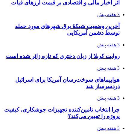
اثر اخبار مالی و اقتصادی بر قیمت ارزهای فیات
3 هفته پیش
آخرین وضعیت شبکۀ برق شهرهای مورد حمله
توسط دشمن آمریکایی
3 هفته پیش
روایت کربلا از زبان دختری که تازه زائر شده است
3 هفته پیش
هواپیماهای سوخت‌رسان آمریکا برای اسرائیل
دردسرساز شد
3 هفته پیش
چرا انتخاب تامین‌کننده تجهیزات جوشکاری، کیفیت
پروژه را تعیین می‌کند؟
3 هفته پیش