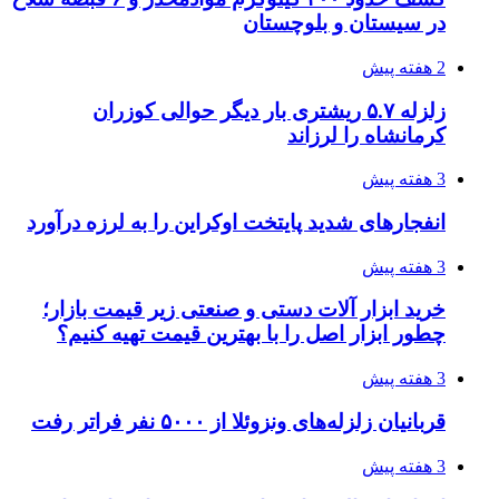
در سیستان و بلوچستان
2 هفته پیش
زلزله ۵.۷ ریشتری بار دیگر حوالی کوزران
کرمانشاه را لرزاند
3 هفته پیش
انفجارهای شدید پایتخت اوکراین را به لرزه درآورد
3 هفته پیش
خرید ابزار آلات دستی و صنعتی زیر قیمت بازار؛
چطور ابزار اصل را با بهترین قیمت تهیه کنیم؟
3 هفته پیش
قربانیان زلزله‌های ونزوئلا از ۵۰۰۰ نفر فراتر رفت
3 هفته پیش