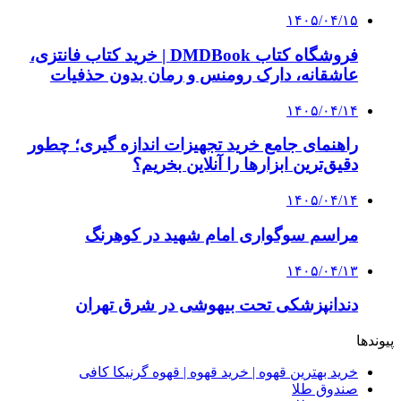
۱۴۰۵/۰۴/۱۵
فروشگاه کتاب DMDBook | خرید کتاب فانتزی،
عاشقانه، دارک رومنس و رمان بدون حذفیات
۱۴۰۵/۰۴/۱۴
راهنمای جامع خرید تجهیزات اندازه گیری؛ چطور
دقیق‌ترین ابزارها را آنلاین بخریم؟
۱۴۰۵/۰۴/۱۴
مراسم سوگواری امام شهید در کوهرنگ
۱۴۰۵/۰۴/۱۳
دندانپزشکی تحت بیهوشی در شرق تهران
پیوندها
خرید بهترین قهوه | خرید قهوه | قهوه گرنیکا کافی
صندوق طلا