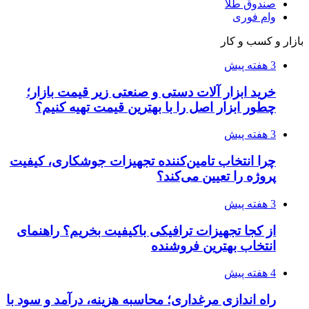
صندوق طلا
وام فوری
بازار و کسب و کار
3 هفته پیش
خرید ابزار آلات دستی و صنعتی زیر قیمت بازار؛
چطور ابزار اصل را با بهترین قیمت تهیه کنیم؟
3 هفته پیش
چرا انتخاب تامین‌کننده تجهیزات جوشکاری، کیفیت
پروژه را تعیین می‌کند؟
3 هفته پیش
از کجا تجهیزات ترافیکی باکیفیت بخریم؟ راهنمای
انتخاب بهترین فروشنده
4 هفته پیش
راه اندازی مرغداری؛ محاسبه هزینه، درآمد و سود با