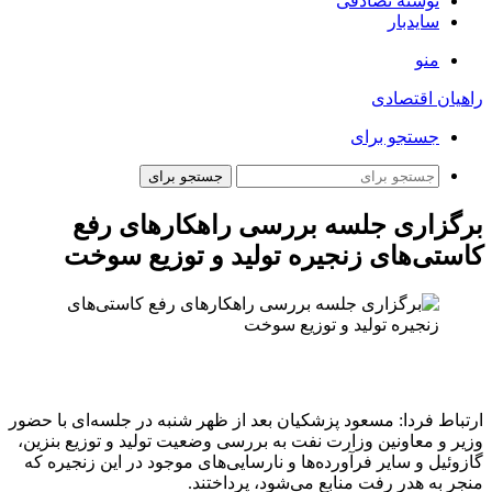
نوشته تصادفی
سایدبار
منو
راهیان اقتصادی
جستجو برای
جستجو برای
برگزاری جلسه بررسی راهکارهای رفع
کاستی‌های زنجیره تولید و توزیع سوخت
ارتباط فردا: مسعود پزشکیان بعد از ظهر شنبه در جلسه‌ای با حضور
وزیر و معاونین وزارت نفت به بررسی وضعیت تولید و توزیع بنزین،
گازوئیل و سایر فرآورده‌ها و نارسایی‌های موجود در این زنجیره که
منجر به هدر رفت منابع می‌شود، پرداختند.