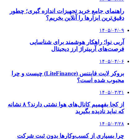
آب کیمیا شد!
۱۴۰۲/۱۰/۲۷
ارزانی در بازار سکه و طلا
۱۴۰۲/۱۰/۲۷
رشد هفتگی قیمت نفت توقف ناپذیر ماند
۱۴۰۲/۱۰/۲۶
رشد تجارت با برادران همزبان
۱۴۰۲/۱۰/۲۴
نفت روی قله ۴ ماهه ایستاد
کلیه حقوق متعلق به راهیان اقتصادی می باشد
دکمه بازگشت به بالا