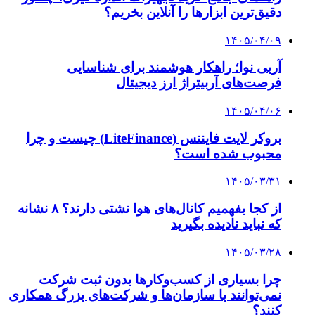
پیشنهاد سردبیر
۱۴۰۴/۰۵/۰۶
سبد دارایی ۱۳۶ هزار سهام‌دار با اوراق «همیار»
بیمه شد
۱۴۰۴/۰۵/۰۲
طرح بیمه سهام تا ۸ مرداد تمدید شد
۱۴۰۴/۰۴/۲۲
امروز حقیقی‌ها چقدر سهام فروختند؟
۱۴۰۴/۰۴/۲۲
بیمه سهام با سود تضمینی ۲۰ درصدی آن هم فقط
با پرداخت یک ریال
۱۴۰۴/۰۴/۱۸