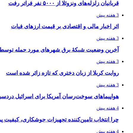
قربانیان زلزله‌های ونزوئلا از ۵۰۰۰ نفر فراتر رفت
3 هفته پیش
اثر اخبار مالی و اقتصادی بر قیمت ارزهای فیات
3 هفته پیش
آخرین وضعیت شبکۀ برق شهرهای مورد حمله توسط 
3 هفته پیش
روایت کربلا از زبان دختری که تازه زائر شده است
3 هفته پیش
هواپیماهای سوخت‌رسان آمریکا برای اسرائیل دردس
4 هفته پیش
چرا انتخاب تامین‌کننده تجهیزات جوشکاری، کیفیت پرو
4 هفته پیش