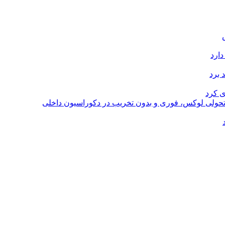
دارد
 برد
ی کرد
؛ تحولی لوکس، فوری و بدون تخریب در دکوراسیون داخلی