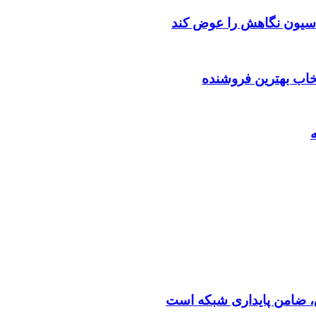
اسیون نگاهش را عوض کند
تخاب بهترین فروشنده