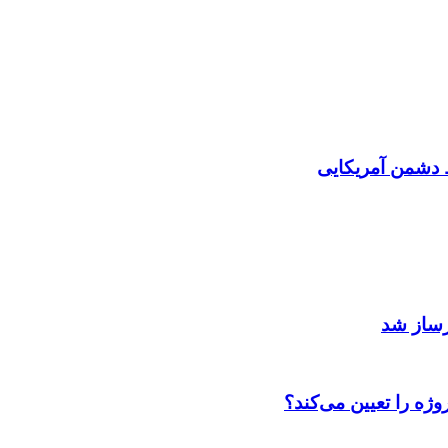
دشمن آمریکایی
رساز شد
ژه را تعیین می‌کند؟