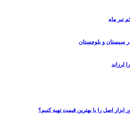
 تیر ماه
ابزار اصل را با بهترین قیمت تهیه کنیم؟