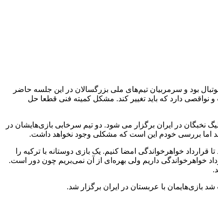
بال بود و سرمربیان تیم‌های ملی بزرگسالان در این جلسه حاضر
و نواقصی دارد که باید تغییر کند. مشکل کمیته فنی قطعا حل
و الشرطه در لیگ نخبگان در ایران برگزار می شود. دو تیم سرخابی بازی‌هایشان در
ا قرارداد خواهرخواندگی امضا کنیم. یک بازی دوستانه با ترکیه را
داد خواهرخواندگی داریم ولی بهره‌ای از آن نمی‌بریم چون دور است.
.
د بازی‌هایمان با عربستان در ایران برگزار شد.