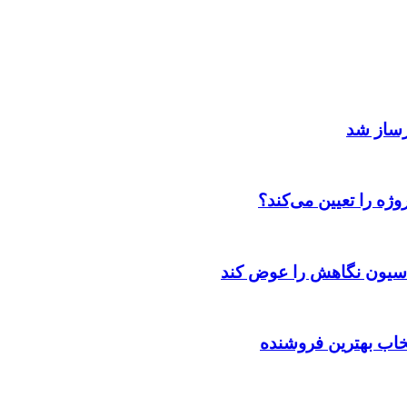
رساز شد
ژه را تعیین می‌کند؟
اسیون نگاهش را عوض کند
تخاب بهترین فروشنده