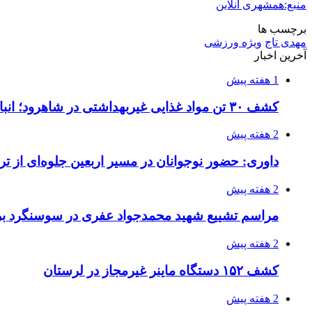
منبع:همشهری آنلاین
برچسب ها
مهدی تاج
ویژه ورزشی
آخرین اخبار
1 هفته پیش
کشف ۳۰ تن مواد غذایی غیربهداشتی در شاهرود؛ انبار پلمب شد
2 هفته پیش
داوری: حضور نوجوانان در مسیر اربعین جلوه‌ای از
2 هفته پیش
مراسم تشییع شهید محمدجواد عفری در سوسنگرد بر
2 هفته پیش
کشف ۱۵۲ دستگاه ماینر غیرمجاز در لرستان
2 هفته پیش