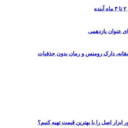
ی عنوان یازدهمی
ابزار اصل را با بهترین قیمت تهیه کنیم؟