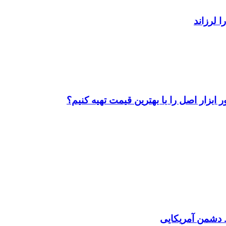
ابزار اصل را با بهترین قیمت تهیه کنیم؟
دشمن آمریکایی