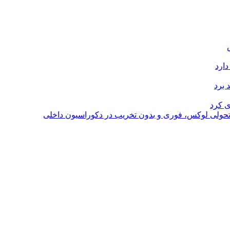
دارد
 برد
ی کرد
؛ تحولی لوکس، فوری و بدون تخریب در دکوراسیون داخلی