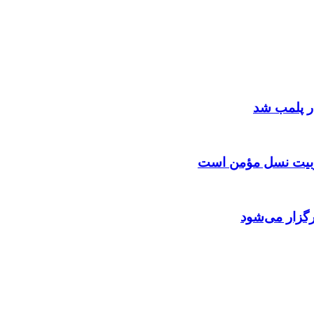
 تربیت نسل مؤمن است
گزار می‌شود