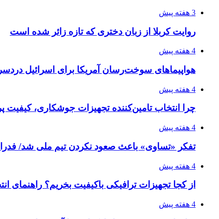
3 هفته پیش
روایت کربلا از زبان دختری که تازه زائر شده است
4 هفته پیش
هواپیماهای سوخت‌رسان آمریکا برای اسرائیل دردس
4 هفته پیش
چرا انتخاب تامین‌کننده تجهیزات جوشکاری، کیفیت پرو
4 هفته پیش
تفکر «تساوی» باعث صعود نکردن تیم ملی شد/ فدر
4 هفته پیش
از کجا تجهیزات ترافیکی باکیفیت بخریم؟ راهنمای ان
4 هفته پیش