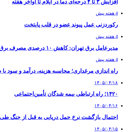
افزایش ۳ تا ۴ درجه‌ای دما در ایلام تا اواخر هفته
4 هفته پیش
رکوردزنی عمل پیوند عضو در قلب پایتخت
4 هفته پیش
مدیرعامل برق تهران: کاهش ۱۰ درصدی مصرف برق، ضامن پایداری شبکه است
4 هفته پیش
راه اندازی مرغداری؛ محاسبه هزینه، درآمد و سود با
۱۴۰۵/۰۴/۱۸
۱۴۲۰؛ راه ارتباطی بیمه شدگان تأمین‌اجتماعی
۱۴۰۵/۰۴/۱۶
احتمال بازگشت نرخ حمل دریایی به قبل از جنگ طی ۲ تا ۳ ماه آینده
۱۴۰۵/۰۴/۱۵