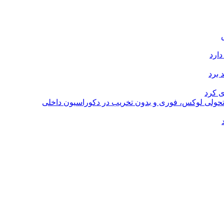
دارد
 برد
ی کرد
؛ تحولی لوکس، فوری و بدون تخریب در دکوراسیون داخلی