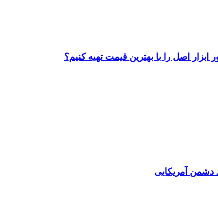
ابزار اصل را با بهترین قیمت تهیه کنیم؟
دشمن آمریکایی