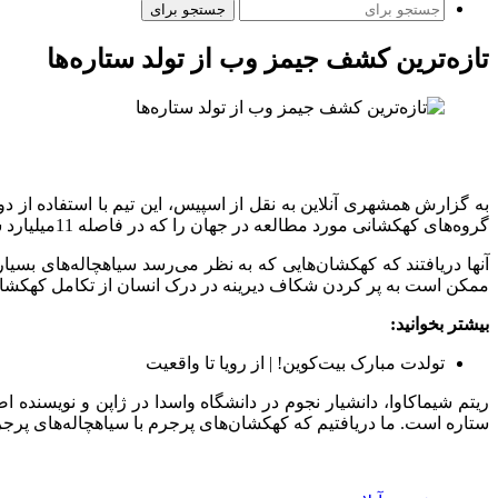
جستجو برای
تازه‌ترین کشف جیمز وب از تولد ستاره‌ها
گروه‌های کهکشانی مورد مطالعه در جهان را که در فاصله 11میلیارد سال نوری از زمین قرار دارد، تجزیه و تحلیل کرد.
آنها دریافتند که کهکشان‌هایی که به ‌نظر می‌رسد سیاهچاله‌های بسیا
ممکن است به پر کردن شکاف دیرینه در درک انسان از تکامل کهکشا
بیشتر بخوانید:
تولدت مبارک بیت‌کوین! | از رویا تا واقعیت
ریتم شیماکاوا، دانشیار نجوم در دانشگاه واسدا در ژاپن و نویسنده
ستاره است. ما دریافتیم که کهکشان‌های پرجرم با سیاهچاله‌های پرجر