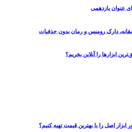
ی عنوان یازدهمی
رین ابزارها را آنلاین بخریم؟
ابزار اصل را با بهترین قیمت تهیه کنیم؟