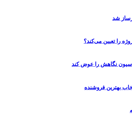
رساز شد
ژه را تعیین می‌کند؟
اسیون نگاهش را عوض کند
تخاب بهترین فروشنده