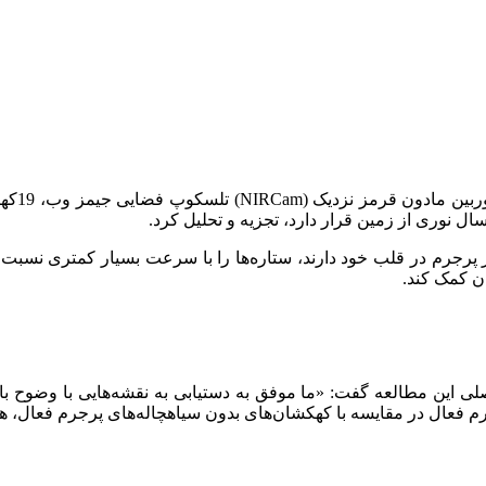
به گزار
ر پرجرم در قلب خود دارند، ستاره‌ها را با سرعت بسیار کمتری نسبت به 
ن کمک کند.
 اصلی این مطالعه گفت: «ما موفق به دستیابی به نقشه‌هایی با وضوح 
م فعال در مقایسه با کهکشان‌های بدون سیاهچاله‌های پرجرم فعال، هی