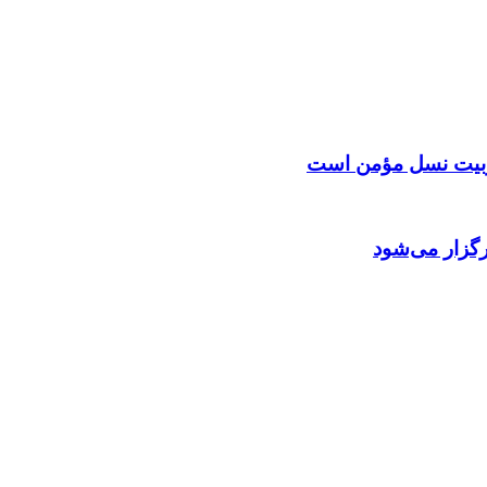
 تربیت نسل مؤمن است
گزار می‌شود