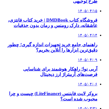
۱۴۰۵/۰۳/۲۸
چرا بسیاری از کسب‌وکارها بدون ثبت شرکت
نمی‌توانند با سازمان‌ها و شرکت‌های بزرگ همکاری
کنند؟
پیشنهاد سردبیر
۱۴۰۳/۱۰/۰۹
کالاهای اساسی و دارو بیش از ۱۱ میلیارد دلار ارز
گرفتند
۱۴۰۳/۱۰/۰۷
واردات در ۲۸۲ روز چقدر ارز برد؟
۱۴۰۳/۱۰/۰۲
تجار چقدر ارز برای واردات گرفتند؟
۱۴۰۳/۰۹/۲۵