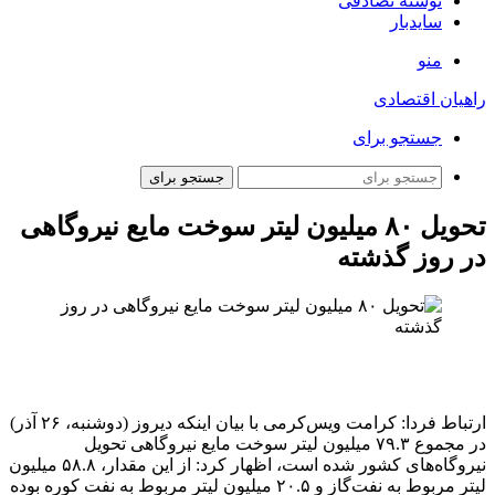
نوشته تصادفی
سایدبار
منو
راهیان اقتصادی
جستجو برای
جستجو برای
تحویل ۸۰ میلیون لیتر سوخت مایع نیروگاهی
در روز گذشته
ارتباط فردا: کرامت ویس‌کرمی با بیان اینکه دیروز (دوشنبه، ۲۶ آذر)
در مجموع ۷۹.۳ میلیون لیتر سوخت مایع نیروگاهی تحویل
نیروگاه‌های کشور شده است، اظهار کرد: از این مقدار، ۵۸.۸ میلیون
لیتر مربوط به نفت‌گاز و ۲۰.۵ میلیون لیتر مربوط به نفت کوره بوده