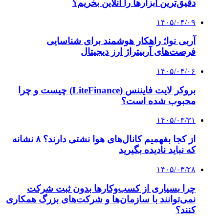
دقیق‌ترین ابزارها را آنلاین بخریم؟
۱۴۰۵/۰۴/۰۹
آربی نوا؛ راهکار هوشمند برای شناسایی
فرصت‌های آربیتراژ ارز دیجیتال
۱۴۰۵/۰۴/۰۶
بروکر لایت فایننس (LiteFinance) چیست و چرا
محبوب شده است؟
۱۴۰۵/۰۳/۳۱
از کجا بفهمیم کانال‌های هوا نشتی دارند؟ ۸ نشانه
که نباید نادیده بگیرید
۱۴۰۵/۰۳/۲۸
چرا بسیاری از کسب‌وکارها بدون ثبت شرکت
نمی‌توانند با سازمان‌ها و شرکت‌های بزرگ همکاری
کنند؟