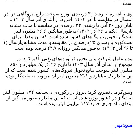
است.
وی با اشاره به رشد ۳۰ درصدی توزیع سوخت مایع نیروگاهی در آذر
امسال در مقایسه با آذر ۱۴۰۲، افزود: از ابتدای آذر سال ۱۴۰۳ تا
پایان روز ۲۶ آذر، با رشدی ۳۳ درصدی در مقایسه با مدت مشابه
پارسال (یکم تا ۲۶ آذر ۱۴۰۲) به‌طور میانگین ۴۶.۶ میلیون لیتر
نفت‌گاز تحویل نیروگاه‌های کشور شده است که این مقدار برای
نفت‌کوره با رشدی ۲۵ درصدی در مقایسه با مدت مشابه پارسال (۱
تا ۲۶ آذر ۱۴۰۲)، به‌طور میانگین روزانه ۲۴.۷ درصد بوده است.
مدیرعامل شرکت ملی پخش فرآورده‌های نفتی تأکید کرد: در
مجموع از ابتدای آذر سال ۱۴۰۳ تا تاریخ ۲۶ آذر یک میلیارد و ۸۵۰
میلیون لیتر سوخت مایع تحویل نیروگاه‌های کشور شده است که از
این مقدار یک میلیارد و ۲۱۱ میلیون لیتر آن مربوط به نفت‌گاز بوده
است.
ویس‌کرمی تصریح کرد: دیروز در رکوردی بی‌سابقه ۱۷۲ میلیون لیتر
نفت‌گاز در کشور توزیع شده است که این مقدار به‌طور میانگین از
ابتدای ماه جاری حدود ۱۱۷ میلیون لیتر بوده است.
منبع:مهر