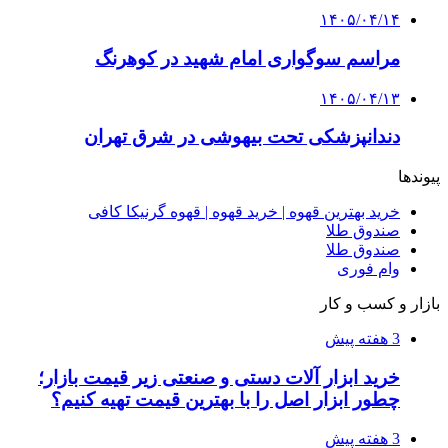
۱۴۰۵/۰۴/۱۴
مراسم سوگواری امام شهید در کوهرنگ
۱۴۰۵/۰۴/۱۳
دندانپزشکی تحت بیهوشی در شرق تهران
پیوندها
خرید بهترین قهوه | خرید قهوه | قهوه گرنیکا کافی
صندوق طلا
صندوق طلا
وام فوری
بازار و کسب و کار
3 هفته پیش
خرید ابزار آلات دستی و صنعتی زیر قیمت بازار؛
چطور ابزار اصل را با بهترین قیمت تهیه کنیم؟
3 هفته پیش