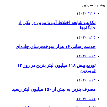
پیشنهاد سردبیر
۱۴۰۴/۰۴/۲۶
تکذیب شایعه اختلاط آب با بنزین در یکی از
جایگاه‌ها
۱۴۰۴/۰۱/۲۵
خدمت‌رسانی ۱۶ هزار سوخت‌رسان‌ جاده‌ای
۱۴۰۴/۰۱/۱۴
توزیع بیش ۱۱۸ میلیون لیتر بنزین در روز ۱۳
فروردین
۱۴۰۴/۰۱/۱۳
مصرف بنزین به بیش از ۱۵۰ میلیون لیتر رسید
۱۴۰۴/۰۱/۱۱