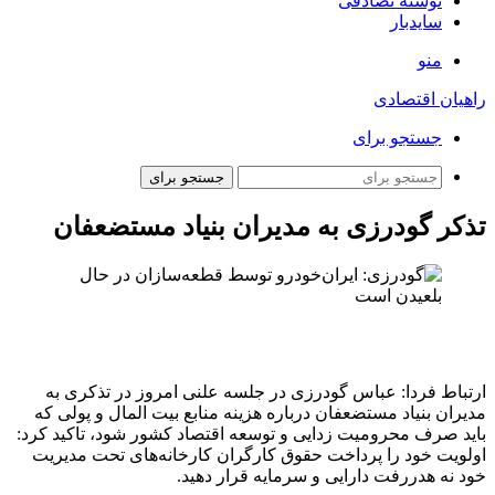
نوشته تصادفی
سایدبار
منو
راهیان اقتصادی
جستجو برای
جستجو برای
تذکر گودرزی به مدیران بنیاد مستضعفان
ارتباط فردا: عباس گودرزی در جلسه علنی امروز در تذکری به
مدیران بنیاد مستضعفان درباره هزینه منابع بیت المال و پولی که
باید صرف محرومیت زدایی و توسعه اقتصاد کشور شود، تاکید کرد:
اولویت خود را پرداخت حقوق کارگران کارخانه‌های تحت مدیریت
خود نه هدررفت دارایی و سرمایه قرار دهید.