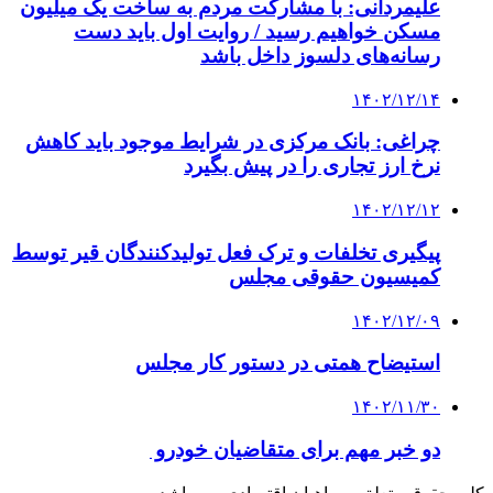
علیمردانی: با مشارکت مردم به ساخت یک میلیون
مسکن خواهیم رسید / روایت اول باید دست
رسانه‌های دلسوز داخل باشد
۱۴۰۲/۱۲/۱۴
چراغی: بانک مرکزی در شرایط موجود باید کاهش
نرخ ارز تجاری را در پیش بگیرد
۱۴۰۲/۱۲/۱۲
پیگیری تخلفات و ترک فعل تولیدکنندگان قیر توسط
کمیسیون حقوقی مجلس
۱۴۰۲/۱۲/۰۹
استیضاح همتی در دستور کار مجلس
۱۴۰۲/۱۱/۳۰
دو خبر مهم برای متقاضیان خودرو