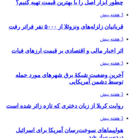
چطور ابزار اصل را با بهترین قیمت تهیه کنیم؟
3 هفته پیش
قربانیان زلزله‌های ونزوئلا از ۵۰۰۰ نفر فراتر رفت
3 هفته پیش
اثر اخبار مالی و اقتصادی بر قیمت ارزهای فیات
3 هفته پیش
آخرین وضعیت شبکۀ برق شهرهای مورد حمله
توسط دشمن آمریکایی
3 هفته پیش
روایت کربلا از زبان دختری که تازه زائر شده است
3 هفته پیش
هواپیماهای سوخت‌رسان آمریکا برای اسرائیل
دردسرساز شد