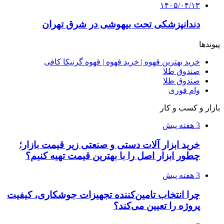
۱۴۰۵/۰۴/۱۳
دندانپزشکی تحت بیهوشی در شرق تهران
پیوندها
خرید بهترین قهوه | خرید قهوه | قهوه گرنیکا کافی
صندوق طلا
صندوق طلا
وام فوری
بازار و کسب و کار
3 هفته پیش
خرید ابزار آلات دستی و صنعتی زیر قیمت بازار؛
چطور ابزار اصل را با بهترین قیمت تهیه کنیم؟
3 هفته پیش
چرا انتخاب تامین‌کننده تجهیزات جوشکاری، کیفیت
پروژه را تعیین می‌کند؟