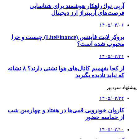
آربی نوا؛ راهکار هوشمند برای شناسایی
فرصت‌های آربیتراژ ارز دیجیتال
۱۴۰۵/۰۴/۰۶
بروکر لایت فایننس (LiteFinance) چیست و چرا
محبوب شده است؟
۱۴۰۵/۰۳/۳۱
از کجا بفهمیم کانال‌های هوا نشتی دارند؟ ۸ نشانه
که نباید نادیده بگیرید
پیشنهاد سردبیر
۱۴۰۵/۰۲/۲۴
کاروان خودرویی قمی‌ها در هفتاد و چهارمین شب
از حماسه حضور
۱۴۰۵/۰۲/۱۰