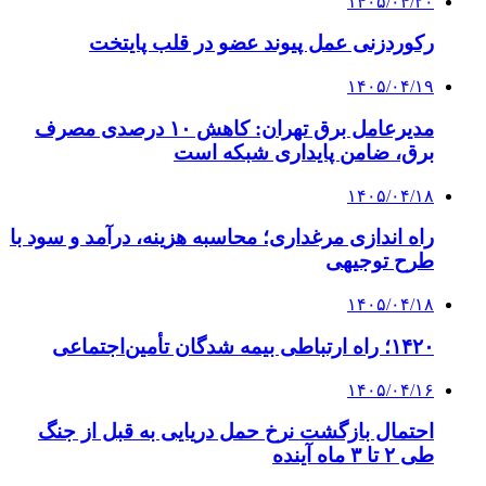
۱۴۰۵/۰۴/۲۰
رکوردزنی عمل پیوند عضو در قلب پایتخت
۱۴۰۵/۰۴/۱۹
مدیرعامل برق تهران: کاهش ۱۰ درصدی مصرف
برق، ضامن پایداری شبکه است
۱۴۰۵/۰۴/۱۸
راه اندازی مرغداری؛ محاسبه هزینه، درآمد و سود با
طرح توجیهی
۱۴۰۵/۰۴/۱۸
۱۴۲۰؛ راه ارتباطی بیمه شدگان تأمین‌اجتماعی
۱۴۰۵/۰۴/۱۶
احتمال بازگشت نرخ حمل دریایی به قبل از جنگ
طی ۲ تا ۳ ماه آینده