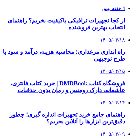
4 هفته پیش
از کجا تجهیزات ترافیکی باکیفیت بخریم؟ راهنمای
انتخاب بهترین فروشنده
۱۴۰۵/۰۴/۱۸
راه اندازی مرغداری؛ محاسبه هزینه، درآمد و سود با
طرح توجیهی
۱۴۰۵/۰۴/۱۵
فروشگاه کتاب DMDBook | خرید کتاب فانتزی،
عاشقانه، دارک رومنس و رمان بدون حذفیات
۱۴۰۵/۰۴/۱۴
راهنمای جامع خرید تجهیزات اندازه گیری؛ چطور
دقیق‌ترین ابزارها را آنلاین بخریم؟
۱۴۰۵/۰۴/۰۹