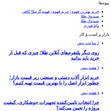
پیوندها
خرید بهترین قهوه | خرید قهوه | قهوه گرنیکا کافی
صندوق طلا
صندوق طلا
وام فوری
بازار و کسب و کار
2 ساعت پیش
روی دیگر پلتفرم‌های آنلاین طلا؛ چیزی که قبل از
خرید باید بدانید
3 هفته پیش
خرید ابزار آلات دستی و صنعتی زیر قیمت بازار؛
چطور ابزار اصل را با بهترین قیمت تهیه کنیم؟
4 هفته پیش
چرا انتخاب تامین‌کننده تجهیزات جوشکاری، کیفیت
پروژه را تعیین می‌کند؟