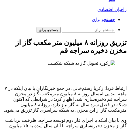
راهیان اقتصادی
جستجو برای
جستجو برای
تزریق روزانه ۸ میلیون متر مکعب گاز از
مخزن ذخیره سراجه قم
ارتباط فردا: زکریا رستم‌خانی، در جمع خبرنگاران با بیان اینکه در ۷
ماهه ابتدایی امسال روزانه ۸ میلیون مترمکعب گاز در مخزن
سراجه قم ذخیره‌سازی شد، اظهار کرد: در شرایطی که اکنون
شبکه در فصل سرد سال به گاز نیاز دارد، روزانه ۸ میلیون
مترمکعب گاز از این مخزن، به شبکه سراسری گاز تزریق می‌شود.
وی با بیان اینکه با اجرای فاز دوم توسعه سراجه، ظرفیت برداشت
گاز از مخزن ذخیره‌سازی سراجه تا آبان سال آینده به ۱۵ میلیون