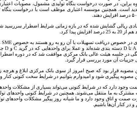
لاوه براین، در صورت درخواست بنگاه تولیدی مشمول، مصوبات اعتباری 
مدید است. همچنین موسسه اعتباری موظف است با درخواست بنگاه تولی
سنادی ریالی گشایش شده که در بازه زمانی شرایط اضطرار سررسید ش
پیدا کرد.
او 
که در د
 جنگی در جلسه هیئت عالی بانک مرکزی موافقت شد که در دوره اضطرار 
 جزییات آن مورد بررسی قرار گیرد.
ین مصوبه قرار بود که صبح امروز از سوی بانک مرکزی ابلاغ و هرچه
این مصوبه پیگیری شود و امیدوارم بتوانیم در شرایط سخت کنونی کنار و
ت صمت وجود دارد که در شرایط کنونی می‌تواند بسیاری از مشکلات واح
مشترک به ما منتقل می‌شوند. همچنین در شرایط کنونی واحدهای تولیدی
رت صمت و اتاق وجود دارد و ما شبانه روز پیگیر مشکلات واحدهای تو
در کنار آن‌ها باشیم.