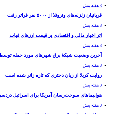
3 هفته پیش
قربانیان زلزله‌های ونزوئلا از ۵۰۰۰ نفر فراتر رفت
3 هفته پیش
اثر اخبار مالی و اقتصادی بر قیمت ارزهای فیات
3 هفته پیش
آخرین وضعیت شبکۀ برق شهرهای مورد حمله توسط 
3 هفته پیش
روایت کربلا از زبان دختری که تازه زائر شده است
3 هفته پیش
هواپیماهای سوخت‌رسان آمریکا برای اسرائیل دردس
3 هفته پیش