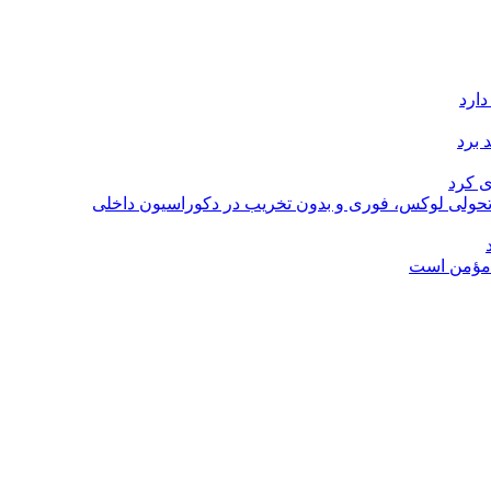
دارد
 برد
ی کرد
؛ تحولی لوکس، فوری و بدون تخریب در دکوراسیون داخلی
ل مؤمن است