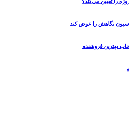
ژه را تعیین می‌کند؟
اسیون نگاهش را عوض کند
تخاب بهترین فروشنده