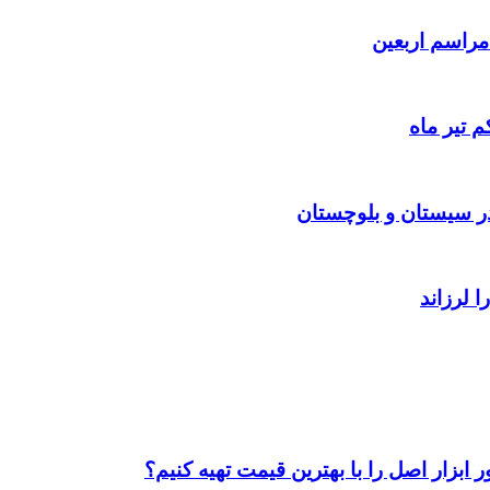
 تیر ماه
ابزار اصل را با بهترین قیمت تهیه کنیم؟