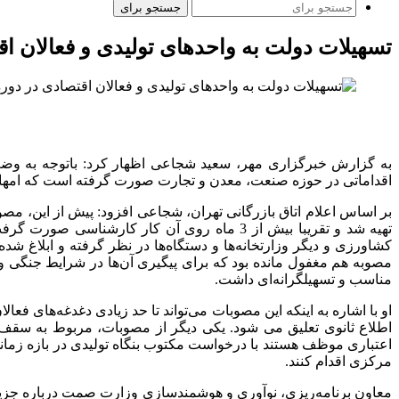
جستجو برای
تسهیلات دولت به واحدهای تولیدی و فعالان ا
به گزارش خبرگزاری مهر، سعید شجاعی اظهار کرد: باتوجه به وضعی
اقداماتی در حوزه صنعت، معدن و تجارت صورت گرفته است که امهال بدهی غیرجاری بنگاه‌ها، مشروط به اخ
تهیه شد و تقریبا بیش از 3 ماه روی آن کار 
کشاورزی و دیگر وزارتخانه‌ها و دستگاه‌ها در نظر گرفته و ابلاغ ش
مصوبه هم مغفول مانده بود که برای پیگیری آن‌ها در شرایط جنگی
مناسب و تسهیلگرانه‌ای داشت.
مرکزی اقدام کنند.
معاون برنامه‌ریزی، نوآوری و هوشمندسازی وزارت صمت درباره جزیی