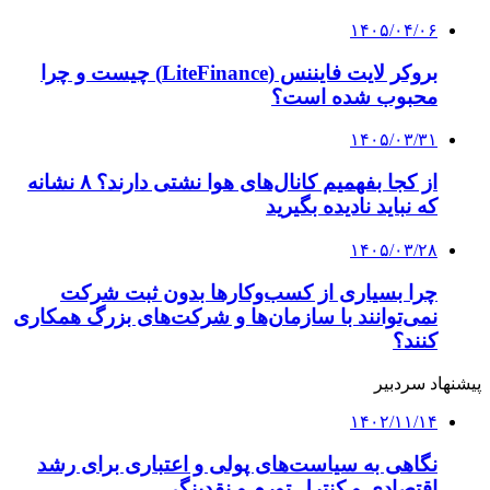
مرز ۱۰ همت گذشت
۱۴۰۲/۱۰/۱۶
کاهش ۶۰ درصدی تلفات ترافیکی با سامانه
دانش‌بنیان ایرانی
۱۴۰۲/۱۰/۱۶
تخفیف ۷۰ درصدی برای حضور دانش‌بنیان‌ها در
اینوتکس ۲۰۲۵
کلیه حقوق متعلق به راهیان اقتصادی می باشد
دکمه بازگشت به بالا